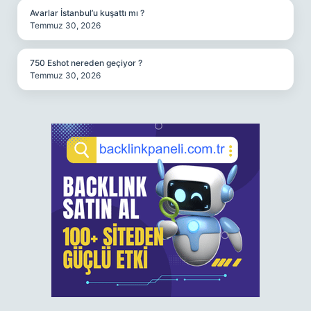
Avarlar İstanbul’u kuşattı mı ?
Temmuz 30, 2026
750 Eshot nereden geçiyor ?
Temmuz 30, 2026