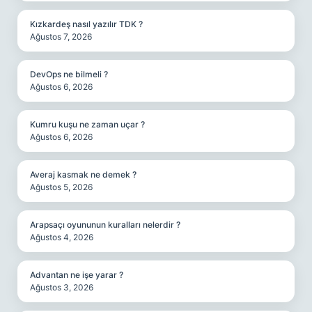
Kızkardeş nasıl yazılır TDK ?
Ağustos 7, 2026
DevOps ne bilmeli ?
Ağustos 6, 2026
Kumru kuşu ne zaman uçar ?
Ağustos 6, 2026
Averaj kasmak ne demek ?
Ağustos 5, 2026
Arapsaçı oyununun kuralları nelerdir ?
Ağustos 4, 2026
Advantan ne işe yarar ?
Ağustos 3, 2026