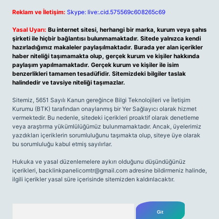
Reklam ve İletişim:
Skype: live:.cid.575569c608265c69
Yasal Uyarı:
Bu internet sitesi, herhangi bir marka, kurum veya şahıs
şirketi ile hiçbir bağlantısı bulunmamaktadır. Sitede yalnızca kendi
hazırladığımız makaleler paylaşılmaktadır. Burada yer alan içerikler
haber niteliği taşımamakta olup, gerçek kurum ve kişiler hakkında
paylaşım yapılmamaktadır. Gerçek kurum ve kişiler ile isim
benzerlikleri tamamen tesadüfidir. Sitemizdeki bilgiler taslak
halindedir ve tavsiye niteliği taşımazlar.
Sitemiz, 5651 Sayılı Kanun gereğince Bilgi Teknolojileri ve İletişim
Kurumu (BTK) tarafından onaylanmış bir Yer Sağlayıcı olarak hizmet
vermektedir. Bu nedenle, sitedeki içerikleri proaktif olarak denetleme
veya araştırma yükümlülüğümüz bulunmamaktadır. Ancak, üyelerimiz
yazdıkları içeriklerin sorumluluğunu taşımakta olup, siteye üye olarak
bu sorumluluğu kabul etmiş sayılırlar.
Hukuka ve yasal düzenlemelere aykırı olduğunu düşündüğünüz
içerikleri,
backlinkpanelicomtr@gmail.com
adresine bildirmeniz halinde,
ilgili içerikler yasal süre içerisinde sitemizden kaldırılacaktır.
Arama