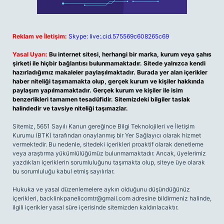
Reklam ve İletişim:
Skype: live:.cid.575569c608265c69
Yasal Uyarı:
Bu internet sitesi, herhangi bir marka, kurum veya şahıs
şirketi ile hiçbir bağlantısı bulunmamaktadır. Sitede yalnızca kendi
hazırladığımız makaleler paylaşılmaktadır. Burada yer alan içerikler
haber niteliği taşımamakta olup, gerçek kurum ve kişiler hakkında
paylaşım yapılmamaktadır. Gerçek kurum ve kişiler ile isim
benzerlikleri tamamen tesadüfidir. Sitemizdeki bilgiler taslak
halindedir ve tavsiye niteliği taşımazlar.
Sitemiz, 5651 Sayılı Kanun gereğince Bilgi Teknolojileri ve İletişim
Kurumu (BTK) tarafından onaylanmış bir Yer Sağlayıcı olarak hizmet
vermektedir. Bu nedenle, sitedeki içerikleri proaktif olarak denetleme
veya araştırma yükümlülüğümüz bulunmamaktadır. Ancak, üyelerimiz
yazdıkları içeriklerin sorumluluğunu taşımakta olup, siteye üye olarak
bu sorumluluğu kabul etmiş sayılırlar.
Hukuka ve yasal düzenlemelere aykırı olduğunu düşündüğünüz
içerikleri,
backlinkpanelicomtr@gmail.com
adresine bildirmeniz halinde,
ilgili içerikler yasal süre içerisinde sitemizden kaldırılacaktır.