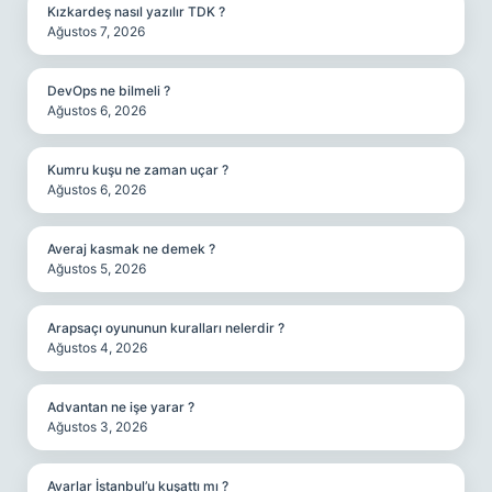
Kızkardeş nasıl yazılır TDK ?
Ağustos 7, 2026
DevOps ne bilmeli ?
Ağustos 6, 2026
Kumru kuşu ne zaman uçar ?
Ağustos 6, 2026
Averaj kasmak ne demek ?
Ağustos 5, 2026
Arapsaçı oyununun kuralları nelerdir ?
Ağustos 4, 2026
Advantan ne işe yarar ?
Ağustos 3, 2026
Avarlar İstanbul’u kuşattı mı ?