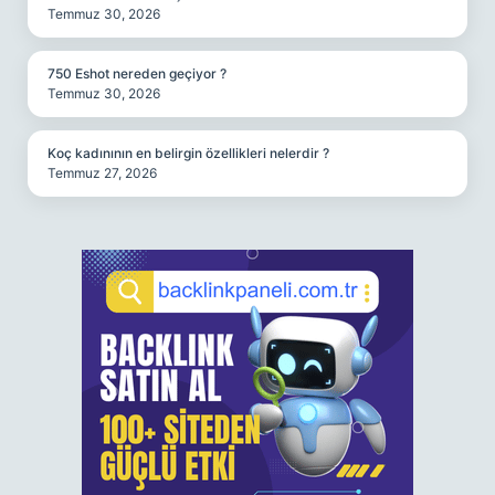
Temmuz 30, 2026
750 Eshot nereden geçiyor ?
Temmuz 30, 2026
Koç kadınının en belirgin özellikleri nelerdir ?
Temmuz 27, 2026