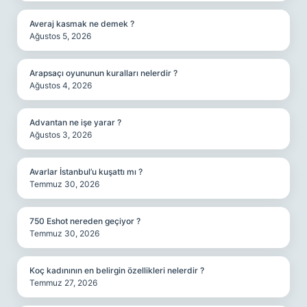
Averaj kasmak ne demek ?
Ağustos 5, 2026
Arapsaçı oyununun kuralları nelerdir ?
Ağustos 4, 2026
Advantan ne işe yarar ?
Ağustos 3, 2026
Avarlar İstanbul’u kuşattı mı ?
Temmuz 30, 2026
750 Eshot nereden geçiyor ?
Temmuz 30, 2026
Koç kadınının en belirgin özellikleri nelerdir ?
Temmuz 27, 2026