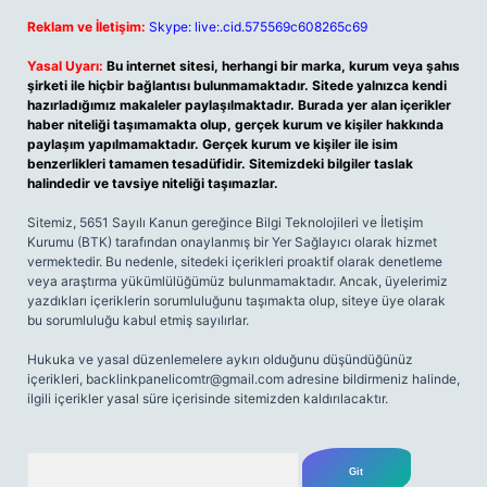
Reklam ve İletişim:
Skype: live:.cid.575569c608265c69
Yasal Uyarı:
Bu internet sitesi, herhangi bir marka, kurum veya şahıs
şirketi ile hiçbir bağlantısı bulunmamaktadır. Sitede yalnızca kendi
hazırladığımız makaleler paylaşılmaktadır. Burada yer alan içerikler
haber niteliği taşımamakta olup, gerçek kurum ve kişiler hakkında
paylaşım yapılmamaktadır. Gerçek kurum ve kişiler ile isim
benzerlikleri tamamen tesadüfidir. Sitemizdeki bilgiler taslak
halindedir ve tavsiye niteliği taşımazlar.
Sitemiz, 5651 Sayılı Kanun gereğince Bilgi Teknolojileri ve İletişim
Kurumu (BTK) tarafından onaylanmış bir Yer Sağlayıcı olarak hizmet
vermektedir. Bu nedenle, sitedeki içerikleri proaktif olarak denetleme
veya araştırma yükümlülüğümüz bulunmamaktadır. Ancak, üyelerimiz
yazdıkları içeriklerin sorumluluğunu taşımakta olup, siteye üye olarak
bu sorumluluğu kabul etmiş sayılırlar.
Hukuka ve yasal düzenlemelere aykırı olduğunu düşündüğünüz
içerikleri,
backlinkpanelicomtr@gmail.com
adresine bildirmeniz halinde,
ilgili içerikler yasal süre içerisinde sitemizden kaldırılacaktır.
Arama