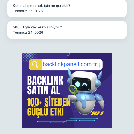
Kedi sahiplenmek için ne gerekli ?
Temmuz 25, 2026
500 TL’ye kaç euro alınıyor ?
Temmuz 24, 2026