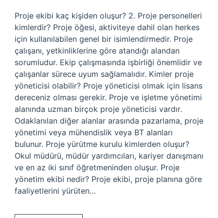
Proje ekibi kaç kişiden oluşur? 2. Proje personelleri
kimlerdir? Proje öğesi, aktiviteye dahil olan herkes
için kullanılabilen genel bir isimlendirmedir. Proje
çalışanı, yetkinliklerine göre atandığı alandan
sorumludur. Ekip çalışmasında işbirliği önemlidir ve
çalışanlar sürece uyum sağlamalıdır. Kimler proje
yöneticisi olabilir? Proje yöneticisi olmak için lisans
dereceniz olması gerekir. Proje ve işletme yönetimi
alanında uzman birçok proje yöneticisi vardır.
Odaklanılan diğer alanlar arasında pazarlama, proje
yönetimi veya mühendislik veya BT alanları
bulunur. Proje yürütme kurulu kimlerden oluşur?
Okul müdürü, müdür yardımcıları, kariyer danışmanı
ve en az iki sınıf öğretmeninden oluşur. Proje
yönetim ekibi nedir? Proje ekibi, proje planına göre
faaliyetlerini yürüten…