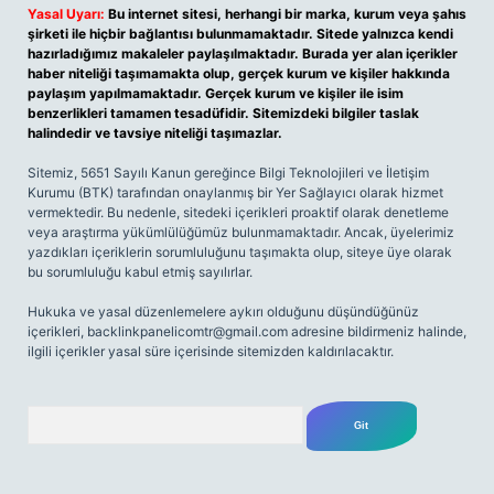
Yasal Uyarı:
Bu internet sitesi, herhangi bir marka, kurum veya şahıs
şirketi ile hiçbir bağlantısı bulunmamaktadır. Sitede yalnızca kendi
hazırladığımız makaleler paylaşılmaktadır. Burada yer alan içerikler
haber niteliği taşımamakta olup, gerçek kurum ve kişiler hakkında
paylaşım yapılmamaktadır. Gerçek kurum ve kişiler ile isim
benzerlikleri tamamen tesadüfidir. Sitemizdeki bilgiler taslak
halindedir ve tavsiye niteliği taşımazlar.
Sitemiz, 5651 Sayılı Kanun gereğince Bilgi Teknolojileri ve İletişim
Kurumu (BTK) tarafından onaylanmış bir Yer Sağlayıcı olarak hizmet
vermektedir. Bu nedenle, sitedeki içerikleri proaktif olarak denetleme
veya araştırma yükümlülüğümüz bulunmamaktadır. Ancak, üyelerimiz
yazdıkları içeriklerin sorumluluğunu taşımakta olup, siteye üye olarak
bu sorumluluğu kabul etmiş sayılırlar.
Hukuka ve yasal düzenlemelere aykırı olduğunu düşündüğünüz
içerikleri,
backlinkpanelicomtr@gmail.com
adresine bildirmeniz halinde,
ilgili içerikler yasal süre içerisinde sitemizden kaldırılacaktır.
Arama