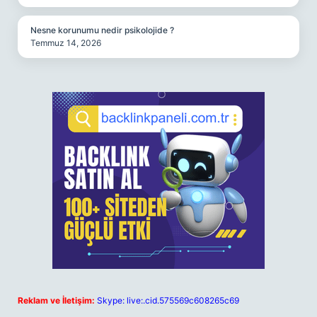
Nesne korunumu nedir psikolojide ?
Temmuz 14, 2026
Reklam ve İletişim:
Skype: live:.cid.575569c608265c69