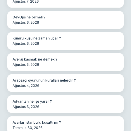
Ağustos 7, 2026
DevOps ne bilmeli ?
Ağustos 6, 2026
Kumru kuşu ne zaman uçar ?
Ağustos 6, 2026
Averaj kasmak ne demek ?
Ağustos 5, 2026
Arapsaçı oyununun kuralları nelerdir ?
Ağustos 4, 2026
Advantan ne işe yarar ?
Ağustos 3, 2026
Avarlar İstanbul’u kuşattı mı ?
Temmuz 30, 2026