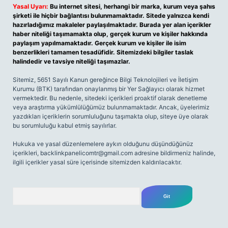
Yasal Uyarı:
Bu internet sitesi, herhangi bir marka, kurum veya şahıs
şirketi ile hiçbir bağlantısı bulunmamaktadır. Sitede yalnızca kendi
hazırladığımız makaleler paylaşılmaktadır. Burada yer alan içerikler
haber niteliği taşımamakta olup, gerçek kurum ve kişiler hakkında
paylaşım yapılmamaktadır. Gerçek kurum ve kişiler ile isim
benzerlikleri tamamen tesadüfidir. Sitemizdeki bilgiler taslak
halindedir ve tavsiye niteliği taşımazlar.
Sitemiz, 5651 Sayılı Kanun gereğince Bilgi Teknolojileri ve İletişim
Kurumu (BTK) tarafından onaylanmış bir Yer Sağlayıcı olarak hizmet
vermektedir. Bu nedenle, sitedeki içerikleri proaktif olarak denetleme
veya araştırma yükümlülüğümüz bulunmamaktadır. Ancak, üyelerimiz
yazdıkları içeriklerin sorumluluğunu taşımakta olup, siteye üye olarak
bu sorumluluğu kabul etmiş sayılırlar.
Hukuka ve yasal düzenlemelere aykırı olduğunu düşündüğünüz
içerikleri,
backlinkpanelicomtr@gmail.com
adresine bildirmeniz halinde,
ilgili içerikler yasal süre içerisinde sitemizden kaldırılacaktır.
Arama