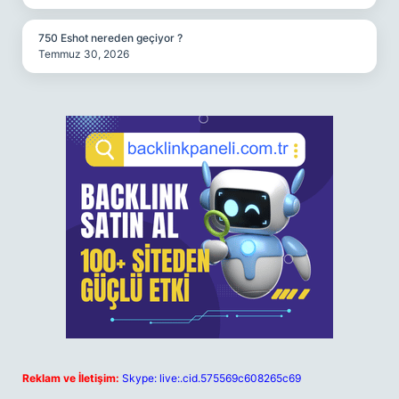
750 Eshot nereden geçiyor ?
Temmuz 30, 2026
Reklam ve İletişim:
Skype: live:.cid.575569c608265c69