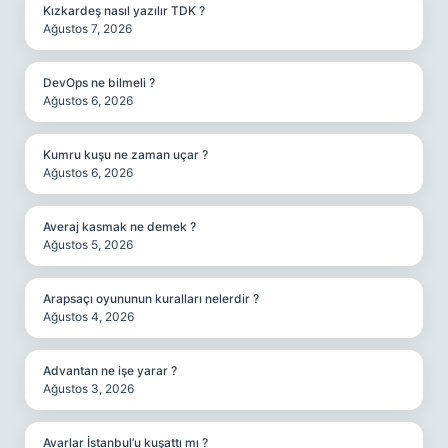
Kızkardeş nasıl yazılır TDK ?
Ağustos 7, 2026
DevOps ne bilmeli ?
Ağustos 6, 2026
Kumru kuşu ne zaman uçar ?
Ağustos 6, 2026
Averaj kasmak ne demek ?
Ağustos 5, 2026
Arapsaçı oyununun kuralları nelerdir ?
Ağustos 4, 2026
Advantan ne işe yarar ?
Ağustos 3, 2026
Avarlar İstanbul’u kuşattı mı ?