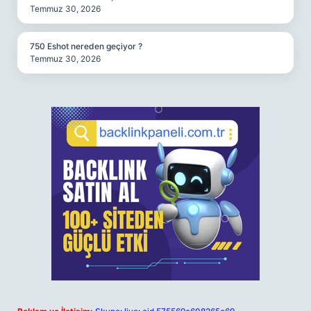
Temmuz 30, 2026
750 Eshot nereden geçiyor ?
Temmuz 30, 2026