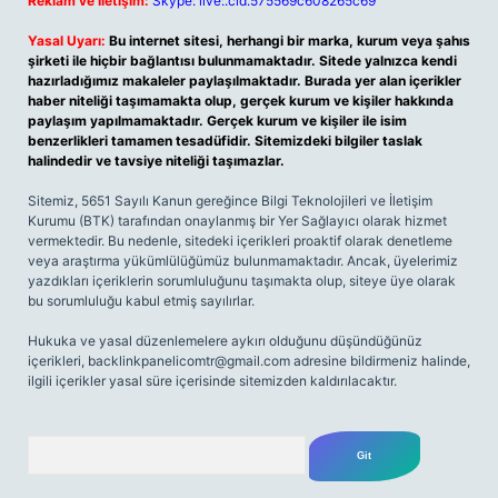
Reklam ve İletişim:
Skype: live:.cid.575569c608265c69
Yasal Uyarı:
Bu internet sitesi, herhangi bir marka, kurum veya şahıs
şirketi ile hiçbir bağlantısı bulunmamaktadır. Sitede yalnızca kendi
hazırladığımız makaleler paylaşılmaktadır. Burada yer alan içerikler
haber niteliği taşımamakta olup, gerçek kurum ve kişiler hakkında
paylaşım yapılmamaktadır. Gerçek kurum ve kişiler ile isim
benzerlikleri tamamen tesadüfidir. Sitemizdeki bilgiler taslak
halindedir ve tavsiye niteliği taşımazlar.
Sitemiz, 5651 Sayılı Kanun gereğince Bilgi Teknolojileri ve İletişim
Kurumu (BTK) tarafından onaylanmış bir Yer Sağlayıcı olarak hizmet
vermektedir. Bu nedenle, sitedeki içerikleri proaktif olarak denetleme
veya araştırma yükümlülüğümüz bulunmamaktadır. Ancak, üyelerimiz
yazdıkları içeriklerin sorumluluğunu taşımakta olup, siteye üye olarak
bu sorumluluğu kabul etmiş sayılırlar.
Hukuka ve yasal düzenlemelere aykırı olduğunu düşündüğünüz
içerikleri,
backlinkpanelicomtr@gmail.com
adresine bildirmeniz halinde,
ilgili içerikler yasal süre içerisinde sitemizden kaldırılacaktır.
Arama