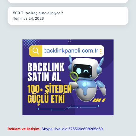
500 TL’ye kaç euro alınıyor ?
Temmuz 24, 2026
Reklam ve İletişim:
Skype: live:.cid.575569c608265c69