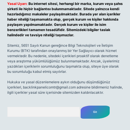
Yasal Uyarı:
Bu internet sitesi, herhangi bir marka, kurum veya şahıs
şirketi ile hiçbir bağlantısı bulunmamaktadır. Sitede yalnızca kendi
hazırladığımız makaleler paylaşılmaktadır. Burada yer alan içerikler
haber niteliği taşımamakta olup, gerçek kurum ve kişiler hakkında
paylaşım yapılmamaktadır. Gerçek kurum ve kişiler ile isim
benzerlikleri tamamen tesadüfidir. Sitemizdeki bilgiler taslak
halindedir ve tavsiye niteliği taşımazlar.
Sitemiz, 5651 Sayılı Kanun gereğince Bilgi Teknolojileri ve İletişim
Kurumu (BTK) tarafından onaylanmış bir Yer Sağlayıcı olarak hizmet
vermektedir. Bu nedenle, sitedeki içerikleri proaktif olarak denetleme
veya araştırma yükümlülüğümüz bulunmamaktadır. Ancak, üyelerimiz
yazdıkları içeriklerin sorumluluğunu taşımakta olup, siteye üye olarak
bu sorumluluğu kabul etmiş sayılırlar.
Hukuka ve yasal düzenlemelere aykırı olduğunu düşündüğünüz
içerikleri,
backlinkpanelicomtr@gmail.com
adresine bildirmeniz halinde,
ilgili içerikler yasal süre içerisinde sitemizden kaldırılacaktır.
Arama