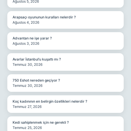
Ağustos 5, 2026
Arapsaçı oyununun kuralları nelerdir ?
Ağustos 4, 2026
Advantan ne işe yarar ?
Ağustos 3, 2026
Avarlar İstanbul’u kuşattı mı ?
Temmuz 30, 2026
750 Eshot nereden geçiyor ?
Temmuz 30, 2026
Koç kadınının en belirgin özellikleri nelerdir ?
Temmuz 27, 2026
Kedi sahiplenmek için ne gerekli ?
Temmuz 25, 2026