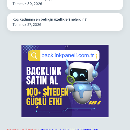
Temmuz 30, 2026
Koç kadınının en belirgin özellikleri nelerdir ?
Temmuz 27, 2026