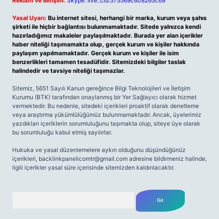
Reklam ve İletişim:
Skype: live:.cid.575569c608265c69
Yasal Uyarı:
Bu internet sitesi, herhangi bir marka, kurum veya şahıs
şirketi ile hiçbir bağlantısı bulunmamaktadır. Sitede yalnızca kendi
hazırladığımız makaleler paylaşılmaktadır. Burada yer alan içerikler
haber niteliği taşımamakta olup, gerçek kurum ve kişiler hakkında
paylaşım yapılmamaktadır. Gerçek kurum ve kişiler ile isim
benzerlikleri tamamen tesadüfidir. Sitemizdeki bilgiler taslak
halindedir ve tavsiye niteliği taşımazlar.
Sitemiz, 5651 Sayılı Kanun gereğince Bilgi Teknolojileri ve İletişim
Kurumu (BTK) tarafından onaylanmış bir Yer Sağlayıcı olarak hizmet
vermektedir. Bu nedenle, sitedeki içerikleri proaktif olarak denetleme
veya araştırma yükümlülüğümüz bulunmamaktadır. Ancak, üyelerimiz
yazdıkları içeriklerin sorumluluğunu taşımakta olup, siteye üye olarak
bu sorumluluğu kabul etmiş sayılırlar.
Hukuka ve yasal düzenlemelere aykırı olduğunu düşündüğünüz
içerikleri,
backlinkpanelicomtr@gmail.com
adresine bildirmeniz halinde,
ilgili içerikler yasal süre içerisinde sitemizden kaldırılacaktır.
Arama