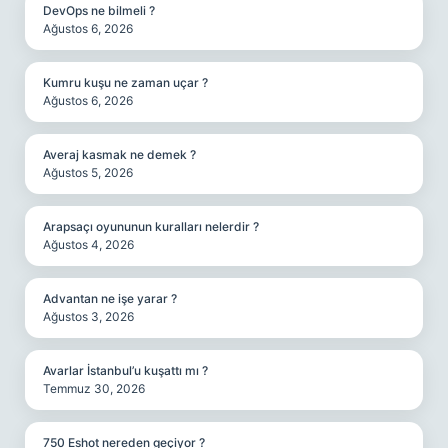
DevOps ne bilmeli ?
Ağustos 6, 2026
Kumru kuşu ne zaman uçar ?
Ağustos 6, 2026
Averaj kasmak ne demek ?
Ağustos 5, 2026
Arapsaçı oyununun kuralları nelerdir ?
Ağustos 4, 2026
Advantan ne işe yarar ?
Ağustos 3, 2026
Avarlar İstanbul’u kuşattı mı ?
Temmuz 30, 2026
750 Eshot nereden geçiyor ?