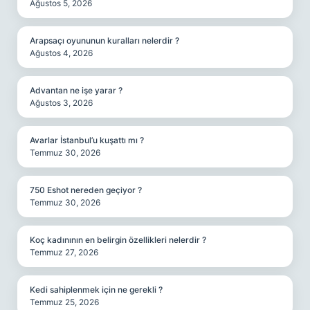
Ağustos 5, 2026
Arapsaçı oyununun kuralları nelerdir ?
Ağustos 4, 2026
Advantan ne işe yarar ?
Ağustos 3, 2026
Avarlar İstanbul’u kuşattı mı ?
Temmuz 30, 2026
750 Eshot nereden geçiyor ?
Temmuz 30, 2026
Koç kadınının en belirgin özellikleri nelerdir ?
Temmuz 27, 2026
Kedi sahiplenmek için ne gerekli ?
Temmuz 25, 2026