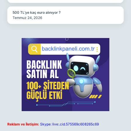
500 TL’ye kaç euro alınıyor ?
Temmuz 24, 2026
Reklam ve İletişim:
Skype: live:.cid.575569c608265c69