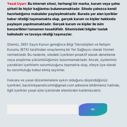
Yasal Uyarı:
Bu internet sitesi, herhangi bir marka, kurum veya şahıs
şirketi ile hiçbir bağlantısı bulunmamaktadır. Sitede yalnızca kendi
hazırladığımız makaleler paylaşılmaktadır. Burada yer alan içerikler
haber niteliği taşımamakta olup, gerçek kurum ve kişiler hakkında
paylaşım yapılmamaktadır. Gerçek kurum ve kişiler ile isim
benzerlikleri tamamen tesadüfidir. Sitemizdeki bilgiler taslak
halindedir ve tavsiye niteliği taşımazlar.
Sitemiz, 5651 Sayılı Kanun gereğince Bilgi Teknolojileri ve İletişim
Kurumu (BTK) tarafından onaylanmış bir Yer Sağlayıcı olarak hizmet
vermektedir. Bu nedenle, sitedeki içerikleri proaktif olarak denetleme
veya araştırma yükümlülüğümüz bulunmamaktadır. Ancak, üyelerimiz
yazdıkları içeriklerin sorumluluğunu taşımakta olup, siteye üye olarak
bu sorumluluğu kabul etmiş sayılırlar.
Hukuka ve yasal düzenlemelere aykırı olduğunu düşündüğünüz
içerikleri,
backlinkpanelicomtr@gmail.com
adresine bildirmeniz halinde,
ilgili içerikler yasal süre içerisinde sitemizden kaldırılacaktır.
Arama