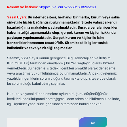
Reklam ve İletişim:
Skype: live:.cid.575569c608265c69
Yasal Uyarı:
Bu internet sitesi, herhangi bir marka, kurum veya şahıs
şirketi ile hiçbir bağlantısı bulunmamaktadır. Sitede yalnızca kendi
hazırladığımız makaleler paylaşılmaktadır. Burada yer alan içerikler
haber niteliği taşımamakta olup, gerçek kurum ve kişiler hakkında
paylaşım yapılmamaktadır. Gerçek kurum ve kişiler ile isim
benzerlikleri tamamen tesadüfidir. Sitemizdeki bilgiler taslak
halindedir ve tavsiye niteliği taşımazlar.
Sitemiz, 5651 Sayılı Kanun gereğince Bilgi Teknolojileri ve İletişim
Kurumu (BTK) tarafından onaylanmış bir Yer Sağlayıcı olarak hizmet
vermektedir. Bu nedenle, sitedeki içerikleri proaktif olarak denetleme
veya araştırma yükümlülüğümüz bulunmamaktadır. Ancak, üyelerimiz
yazdıkları içeriklerin sorumluluğunu taşımakta olup, siteye üye olarak
bu sorumluluğu kabul etmiş sayılırlar.
Hukuka ve yasal düzenlemelere aykırı olduğunu düşündüğünüz
içerikleri,
backlinkpanelicomtr@gmail.com
adresine bildirmeniz halinde,
ilgili içerikler yasal süre içerisinde sitemizden kaldırılacaktır.
Arama