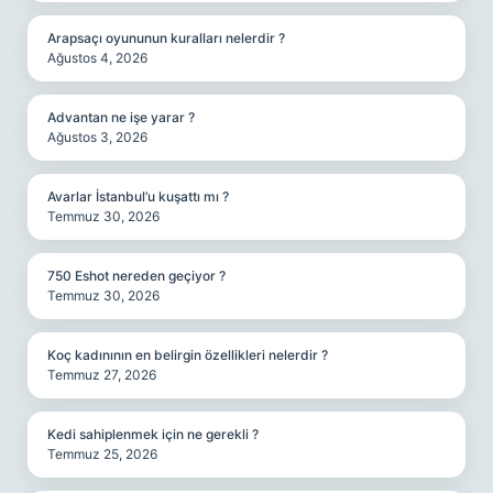
Arapsaçı oyununun kuralları nelerdir ?
Ağustos 4, 2026
Advantan ne işe yarar ?
Ağustos 3, 2026
Avarlar İstanbul’u kuşattı mı ?
Temmuz 30, 2026
750 Eshot nereden geçiyor ?
Temmuz 30, 2026
Koç kadınının en belirgin özellikleri nelerdir ?
Temmuz 27, 2026
Kedi sahiplenmek için ne gerekli ?
Temmuz 25, 2026