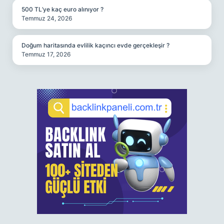
500 TL’ye kaç euro alınıyor ?
Temmuz 24, 2026
Doğum haritasında evlilik kaçıncı evde gerçekleşir ?
Temmuz 17, 2026