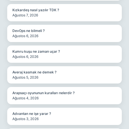
Kızkardeş nasıl yazılır TDK ?
Ağustos 7, 2026
DevOps ne bilmeli ?
Ağustos 6, 2026
Kumru kuşu ne zaman uçar ?
Ağustos 6, 2026
Averaj kasmak ne demek ?
Ağustos 5, 2026
Arapsaçı oyununun kuralları nelerdir ?
Ağustos 4, 2026
Advantan ne işe yarar ?
Ağustos 3, 2026