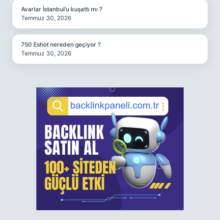
Avarlar İstanbul’u kuşattı mı ?
Temmuz 30, 2026
750 Eshot nereden geçiyor ?
Temmuz 30, 2026