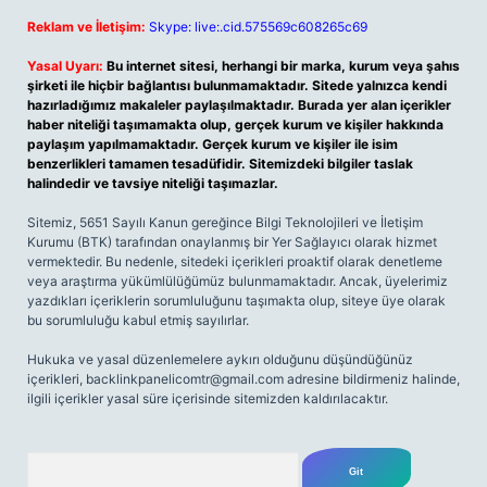
Reklam ve İletişim:
Skype: live:.cid.575569c608265c69
Yasal Uyarı:
Bu internet sitesi, herhangi bir marka, kurum veya şahıs
şirketi ile hiçbir bağlantısı bulunmamaktadır. Sitede yalnızca kendi
hazırladığımız makaleler paylaşılmaktadır. Burada yer alan içerikler
haber niteliği taşımamakta olup, gerçek kurum ve kişiler hakkında
paylaşım yapılmamaktadır. Gerçek kurum ve kişiler ile isim
benzerlikleri tamamen tesadüfidir. Sitemizdeki bilgiler taslak
halindedir ve tavsiye niteliği taşımazlar.
Sitemiz, 5651 Sayılı Kanun gereğince Bilgi Teknolojileri ve İletişim
Kurumu (BTK) tarafından onaylanmış bir Yer Sağlayıcı olarak hizmet
vermektedir. Bu nedenle, sitedeki içerikleri proaktif olarak denetleme
veya araştırma yükümlülüğümüz bulunmamaktadır. Ancak, üyelerimiz
yazdıkları içeriklerin sorumluluğunu taşımakta olup, siteye üye olarak
bu sorumluluğu kabul etmiş sayılırlar.
Hukuka ve yasal düzenlemelere aykırı olduğunu düşündüğünüz
içerikleri,
backlinkpanelicomtr@gmail.com
adresine bildirmeniz halinde,
ilgili içerikler yasal süre içerisinde sitemizden kaldırılacaktır.
Arama