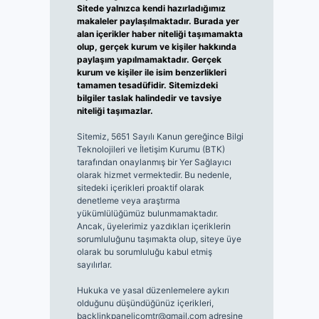
Sitede yalnızca kendi hazırladığımız
makaleler paylaşılmaktadır. Burada yer
alan içerikler haber niteliği taşımamakta
olup, gerçek kurum ve kişiler hakkında
paylaşım yapılmamaktadır. Gerçek
kurum ve kişiler ile isim benzerlikleri
tamamen tesadüfidir. Sitemizdeki
bilgiler taslak halindedir ve tavsiye
niteliği taşımazlar.
Sitemiz, 5651 Sayılı Kanun gereğince Bilgi
Teknolojileri ve İletişim Kurumu (BTK)
tarafından onaylanmış bir Yer Sağlayıcı
olarak hizmet vermektedir. Bu nedenle,
sitedeki içerikleri proaktif olarak
denetleme veya araştırma
yükümlülüğümüz bulunmamaktadır.
Ancak, üyelerimiz yazdıkları içeriklerin
sorumluluğunu taşımakta olup, siteye üye
olarak bu sorumluluğu kabul etmiş
sayılırlar.
Hukuka ve yasal düzenlemelere aykırı
olduğunu düşündüğünüz içerikleri,
backlinkpanelicomtr@gmail.com
adresine