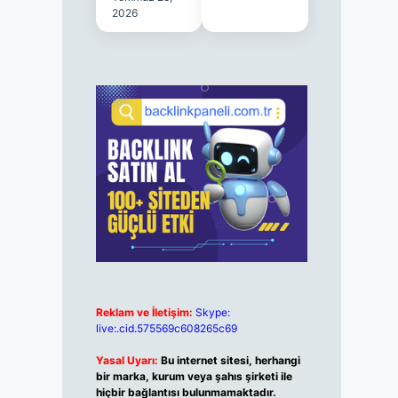
2026
Reklam ve İletişim:
Skype:
live:.cid.575569c608265c69
Yasal Uyarı:
Bu internet sitesi, herhangi
bir marka, kurum veya şahıs şirketi ile
hiçbir bağlantısı bulunmamaktadır.