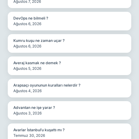
Ağustos 7, 2026
DevOps ne bilmeli ?
Ağustos 6, 2026
Kumru kuşu ne zaman uçar ?
Ağustos 6, 2026
Averaj kasmak ne demek ?
Ağustos 5, 2026
Arapsaçı oyununun kuralları nelerdir ?
Ağustos 4, 2026
Advantan ne işe yarar ?
Ağustos 3, 2026
Avarlar İstanbul’u kuşattı mı ?
Temmuz 30, 2026