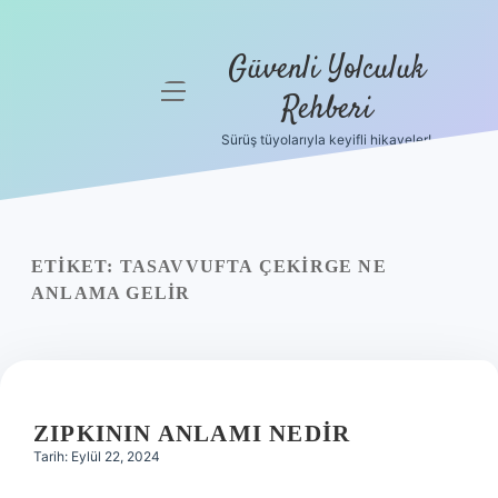
Güvenli Yolculuk
menüyü
Rehberi
aç
Sürüş tüyolarıyla keyifli hikayeler!
Anasayfa
Gizlilik
Politikası
ETIKET:
TASAVVUFTA ÇEKIRGE NE
Yasal Uyarı
ANLAMA GELIR
Hakkımızda
ZIPKININ ANLAMI NEDIR
Tarih: Eylül 22, 2024