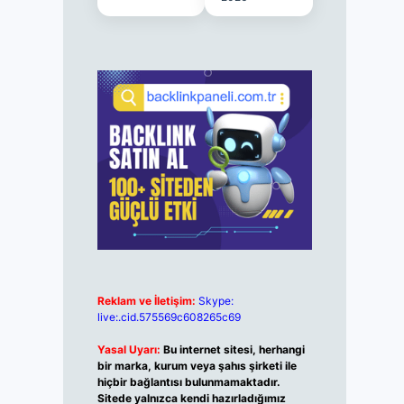
Reklam ve İletişim:
Skype:
live:.cid.575569c608265c69
Yasal Uyarı:
Bu internet sitesi, herhangi
bir marka, kurum veya şahıs şirketi ile
hiçbir bağlantısı bulunmamaktadır.
Sitede yalnızca kendi hazırladığımız