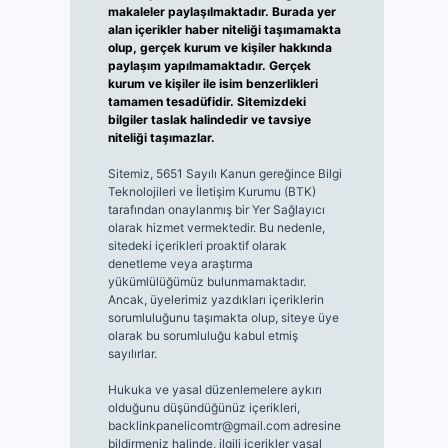
makaleler paylaşılmaktadır. Burada yer
alan içerikler haber niteliği taşımamakta
olup, gerçek kurum ve kişiler hakkında
paylaşım yapılmamaktadır. Gerçek
kurum ve kişiler ile isim benzerlikleri
tamamen tesadüfidir. Sitemizdeki
bilgiler taslak halindedir ve tavsiye
niteliği taşımazlar.
Sitemiz, 5651 Sayılı Kanun gereğince Bilgi
Teknolojileri ve İletişim Kurumu (BTK)
tarafından onaylanmış bir Yer Sağlayıcı
olarak hizmet vermektedir. Bu nedenle,
sitedeki içerikleri proaktif olarak
denetleme veya araştırma
yükümlülüğümüz bulunmamaktadır.
Ancak, üyelerimiz yazdıkları içeriklerin
sorumluluğunu taşımakta olup, siteye üye
olarak bu sorumluluğu kabul etmiş
sayılırlar.
Hukuka ve yasal düzenlemelere aykırı
olduğunu düşündüğünüz içerikleri,
backlinkpanelicomtr@gmail.com
adresine
bildirmeniz halinde, ilgili içerikler yasal