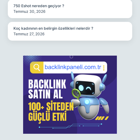
750 Eshot nereden geçiyor ?
Temmuz 30, 2026
Koç kadınının en belirgin özellikleri nelerdir ?
Temmuz 27, 2026