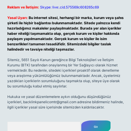
Reklam ve İletişim:
Skype: live:.cid.575569c608265c69
Yasal Uyarı:
Bu internet sitesi, herhangi bir marka, kurum veya şahıs
şirketi ile hiçbir bağlantısı bulunmamaktadır. Sitede yalnızca kendi
hazırladığımız makaleler paylaşılmaktadır. Burada yer alan içerikler
haber niteliği taşımamakta olup, gerçek kurum ve kişiler hakkında
paylaşım yapılmamaktadır. Gerçek kurum ve kişiler ile isim
benzerlikleri tamamen tesadüfidir. Sitemizdeki bilgiler taslak
halindedir ve tavsiye niteliği taşımazlar.
Sitemiz, 5651 Sayılı Kanun gereğince Bilgi Teknolojileri ve İletişim
Kurumu (BTK) tarafından onaylanmış bir Yer Sağlayıcı olarak hizmet
vermektedir. Bu nedenle, sitedeki içerikleri proaktif olarak denetleme
veya araştırma yükümlülüğümüz bulunmamaktadır. Ancak, üyelerimiz
yazdıkları içeriklerin sorumluluğunu taşımakta olup, siteye üye olarak
bu sorumluluğu kabul etmiş sayılırlar.
Hukuka ve yasal düzenlemelere aykırı olduğunu düşündüğünüz
içerikleri,
backlinkpanelicomtr@gmail.com
adresine bildirmeniz halinde,
ilgili içerikler yasal süre içerisinde sitemizden kaldırılacaktır.
Arama