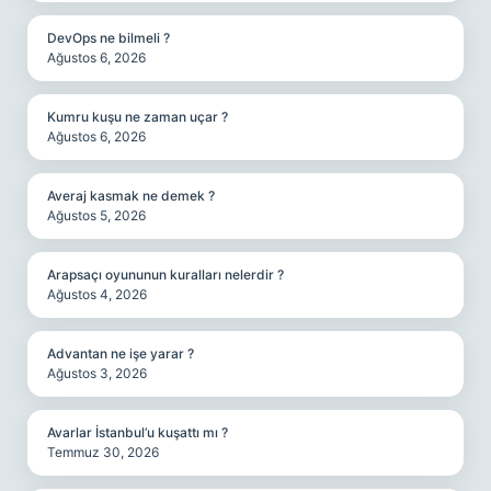
DevOps ne bilmeli ?
Ağustos 6, 2026
Kumru kuşu ne zaman uçar ?
Ağustos 6, 2026
Averaj kasmak ne demek ?
Ağustos 5, 2026
Arapsaçı oyununun kuralları nelerdir ?
Ağustos 4, 2026
Advantan ne işe yarar ?
Ağustos 3, 2026
Avarlar İstanbul’u kuşattı mı ?
Temmuz 30, 2026