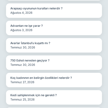
Arapsaçı oyununun kuralları nelerdir ?
Ağustos 4, 2026
Advantan ne işe yarar ?
Ağustos 3, 2026
Avarlar İstanbul’u kuşattı mı ?
Temmuz 30, 2026
750 Eshot nereden geçiyor ?
Temmuz 30, 2026
Koç kadınının en belirgin özellikleri nelerdir ?
Temmuz 27, 2026
Kedi sahiplenmek için ne gerekli ?
Temmuz 25, 2026