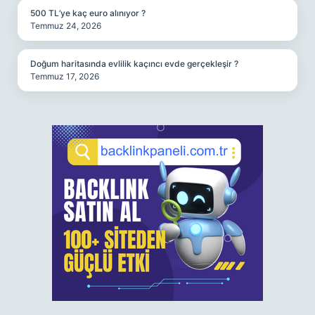
500 TL’ye kaç euro alınıyor ?
Temmuz 24, 2026
Doğum haritasında evlilik kaçıncı evde gerçekleşir ?
Temmuz 17, 2026