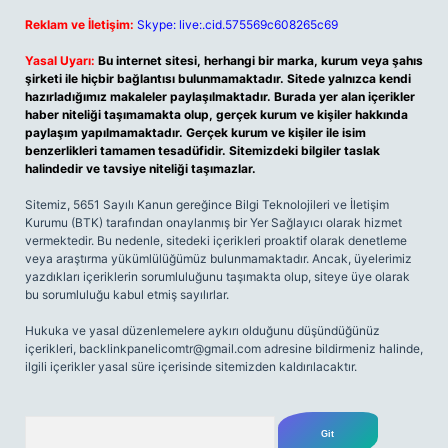
Reklam ve İletişim:
Skype: live:.cid.575569c608265c69
Yasal Uyarı:
Bu internet sitesi, herhangi bir marka, kurum veya şahıs
şirketi ile hiçbir bağlantısı bulunmamaktadır. Sitede yalnızca kendi
hazırladığımız makaleler paylaşılmaktadır. Burada yer alan içerikler
haber niteliği taşımamakta olup, gerçek kurum ve kişiler hakkında
paylaşım yapılmamaktadır. Gerçek kurum ve kişiler ile isim
benzerlikleri tamamen tesadüfidir. Sitemizdeki bilgiler taslak
halindedir ve tavsiye niteliği taşımazlar.
Sitemiz, 5651 Sayılı Kanun gereğince Bilgi Teknolojileri ve İletişim
Kurumu (BTK) tarafından onaylanmış bir Yer Sağlayıcı olarak hizmet
vermektedir. Bu nedenle, sitedeki içerikleri proaktif olarak denetleme
veya araştırma yükümlülüğümüz bulunmamaktadır. Ancak, üyelerimiz
yazdıkları içeriklerin sorumluluğunu taşımakta olup, siteye üye olarak
bu sorumluluğu kabul etmiş sayılırlar.
Hukuka ve yasal düzenlemelere aykırı olduğunu düşündüğünüz
içerikleri,
backlinkpanelicomtr@gmail.com
adresine bildirmeniz halinde,
ilgili içerikler yasal süre içerisinde sitemizden kaldırılacaktır.
Arama