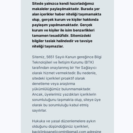
Sitede yalnızca kendi hazırladığımız
makaleler paylaşılmaktadır. Burada yer
alan içerikler haber niteliği taşımamakta
olup, gerçek kurum ve kişiler hakkında
paylaşım yapılmamaktadır. Gerçek
kurum ve kişiler ile isim benzerlikleri
tamamen tesadüfidir. Sitemizdeki
bilgiler taslak halindedir ve tavsiye
niteliği taşımazlar.
Sitemiz, 5651 Sayılı Kanun gereğince Bilgi
Teknolojileri ve İletişim Kurumu (BTK)
tarafından onaylanmış bir Yer Sağlayıcı
olarak hizmet vermektedir. Bu nedenle,
sitedeki içerikleri proaktif olarak
denetleme veya araştırma
yükümlülüğümüz bulunmamaktadır.
Ancak, üyelerimiz yazdıkları içeriklerin
sorumluluğunu taşımakta olup, siteye üye
olarak bu sorumluluğu kabul etmiş
sayılırlar.
Hukuka ve yasal düzenlemelere aykırı
olduğunu düşündüğünüz içerikleri,
backlinkpanelicomtr@gmail.com
adresine