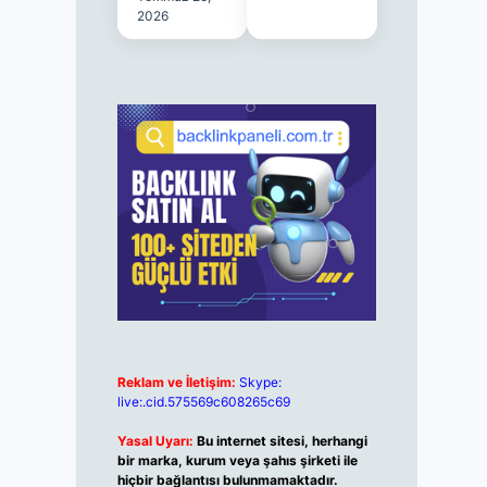
2026
Reklam ve İletişim:
Skype:
live:.cid.575569c608265c69
Yasal Uyarı:
Bu internet sitesi, herhangi
bir marka, kurum veya şahıs şirketi ile
hiçbir bağlantısı bulunmamaktadır.