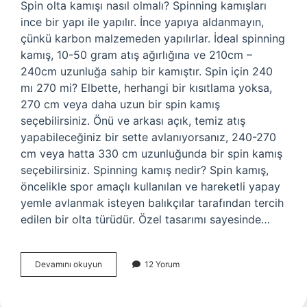
Spin olta kamışı nasıl olmalı? Spinning kamışları
ince bir yapı ile yapılır. İnce yapıya aldanmayın,
çünkü karbon malzemeden yapılırlar. İdeal spinning
kamış, 10-50 gram atış ağırlığına ve 210cm –
240cm uzunluğa sahip bir kamıştır. Spin için 240
mı 270 mi? Elbette, herhangi bir kısıtlama yoksa,
270 cm veya daha uzun bir spin kamış
seçebilirsiniz. Önü ve arkası açık, temiz atış
yapabileceğiniz bir sette avlanıyorsanız, 240-270
cm veya hatta 330 cm uzunluğunda bir spin kamış
seçebilirsiniz. Spinning kamış nedir? Spin kamış,
öncelikle spor amaçlı kullanılan ve hareketli yapay
yemle avlanmak isteyen balıkçılar tarafından tercih
edilen bir olta türüdür. Özel tasarımı sayesinde…
Spin
Devamını okuyun
12 Yorum
Için
Hangi
Kamış