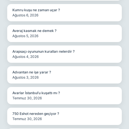
Kumru kuşu ne zaman uçar ?
Ağustos 6, 2026
Averaj kasmak ne demek ?
Ağustos 5, 2026
Arapsaçı oyununun kuralları nelerdir ?
Ağustos 4, 2026
Advantan ne işe yarar ?
Ağustos 3, 2026
Avarlar İstanbul’u kuşattı mı ?
Temmuz 30, 2026
750 Eshot nereden geçiyor ?
Temmuz 30, 2026