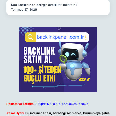
Koç kadınının en belirgin özellikleri nelerdir ?
Temmuz 27, 2026
Reklam ve İletişim:
Skype: live:.cid.575569c608265c69
Yasal Uyarı:
Bu internet sitesi, herhangi bir marka, kurum veya şahıs