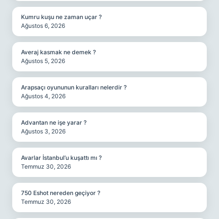
Kumru kuşu ne zaman uçar ?
Ağustos 6, 2026
Averaj kasmak ne demek ?
Ağustos 5, 2026
Arapsaçı oyununun kuralları nelerdir ?
Ağustos 4, 2026
Advantan ne işe yarar ?
Ağustos 3, 2026
Avarlar İstanbul’u kuşattı mı ?
Temmuz 30, 2026
750 Eshot nereden geçiyor ?
Temmuz 30, 2026