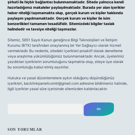
şirketi ile hiçbir bağlantısı bulunmamaktadır. Sitede yalnızca kendi
hazırladığımız makaleler paylaşılmaktadır. Burada yer alan içerikler
haber niteliği taşımamakta olup, gerçek kurum ve kişiler hakkında
paylaşım yapılmamaktadır. Gerçek kurum ve kişiler ile isim
benzerlikleri tamamen tesadüfidir. Sitemizdeki bilgiler taslak
halindedir ve tavsiye niteliği taşımazlar.
Sitemiz, 5651 Sayılı Kanun gereğince Bilgi Teknolojileri ve İletişim
Kurumu (BTK) tarafından onaylanmış bir Yer Sağlayıcı olarak hizmet
vermektedir. Bu nedenle, sitedeki içerikleri proaktif olarak denetleme
veya araştırma yükümlülüğümüz bulunmamaktadır. Ancak, üyelerimiz
yazdıkları içeriklerin sorumluluğunu taşımakta olup, siteye üye olarak
bu sorumluluğu kabul etmiş sayılırlar.
Hukuka ve yasal düzenlemelere aykırı olduğunu düşündüğünüz
içerikleri,
backlinkpanelicomtr@gmail.com
adresine bildirmeniz halinde,
ilgili içerikler yasal süre içerisinde sitemizden kaldırılacaktır.
Arama
SON YORUMLAR