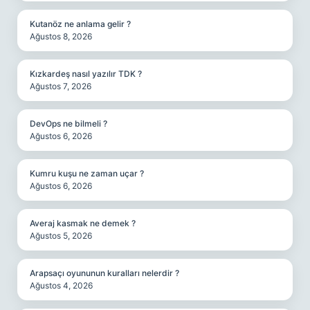
Kutanöz ne anlama gelir ?
Ağustos 8, 2026
Kızkardeş nasıl yazılır TDK ?
Ağustos 7, 2026
DevOps ne bilmeli ?
Ağustos 6, 2026
Kumru kuşu ne zaman uçar ?
Ağustos 6, 2026
Averaj kasmak ne demek ?
Ağustos 5, 2026
Arapsaçı oyununun kuralları nelerdir ?
Ağustos 4, 2026