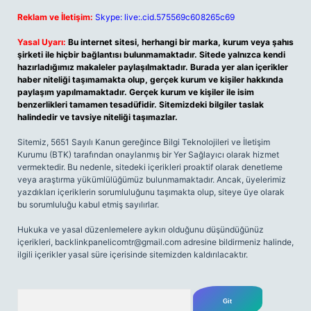
Reklam ve İletişim:
Skype: live:.cid.575569c608265c69
Yasal Uyarı:
Bu internet sitesi, herhangi bir marka, kurum veya şahıs
şirketi ile hiçbir bağlantısı bulunmamaktadır. Sitede yalnızca kendi
hazırladığımız makaleler paylaşılmaktadır. Burada yer alan içerikler
haber niteliği taşımamakta olup, gerçek kurum ve kişiler hakkında
paylaşım yapılmamaktadır. Gerçek kurum ve kişiler ile isim
benzerlikleri tamamen tesadüfidir. Sitemizdeki bilgiler taslak
halindedir ve tavsiye niteliği taşımazlar.
Sitemiz, 5651 Sayılı Kanun gereğince Bilgi Teknolojileri ve İletişim
Kurumu (BTK) tarafından onaylanmış bir Yer Sağlayıcı olarak hizmet
vermektedir. Bu nedenle, sitedeki içerikleri proaktif olarak denetleme
veya araştırma yükümlülüğümüz bulunmamaktadır. Ancak, üyelerimiz
yazdıkları içeriklerin sorumluluğunu taşımakta olup, siteye üye olarak
bu sorumluluğu kabul etmiş sayılırlar.
Hukuka ve yasal düzenlemelere aykırı olduğunu düşündüğünüz
içerikleri,
backlinkpanelicomtr@gmail.com
adresine bildirmeniz halinde,
ilgili içerikler yasal süre içerisinde sitemizden kaldırılacaktır.
Arama