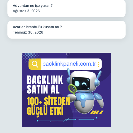
Advantan ne işe yarar ?
Ağustos 3, 2026
Avarlar İstanbul’u kuşattı mı ?
Temmuz 30, 2026