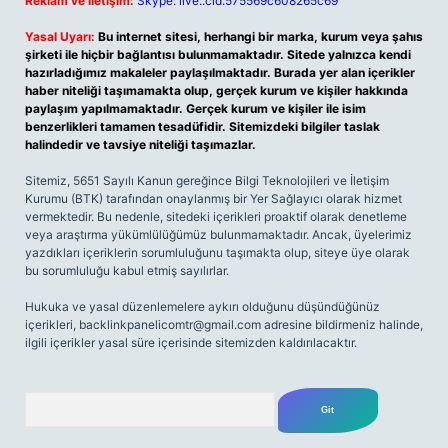
Reklam ve İletişim:
Skype: live:.cid.575569c608265c69
Yasal Uyarı:
Bu internet sitesi, herhangi bir marka, kurum veya şahıs
şirketi ile hiçbir bağlantısı bulunmamaktadır. Sitede yalnızca kendi
hazırladığımız makaleler paylaşılmaktadır. Burada yer alan içerikler
haber niteliği taşımamakta olup, gerçek kurum ve kişiler hakkında
paylaşım yapılmamaktadır. Gerçek kurum ve kişiler ile isim
benzerlikleri tamamen tesadüfidir. Sitemizdeki bilgiler taslak
halindedir ve tavsiye niteliği taşımazlar.
Sitemiz, 5651 Sayılı Kanun gereğince Bilgi Teknolojileri ve İletişim
Kurumu (BTK) tarafından onaylanmış bir Yer Sağlayıcı olarak hizmet
vermektedir. Bu nedenle, sitedeki içerikleri proaktif olarak denetleme
veya araştırma yükümlülüğümüz bulunmamaktadır. Ancak, üyelerimiz
yazdıkları içeriklerin sorumluluğunu taşımakta olup, siteye üye olarak
bu sorumluluğu kabul etmiş sayılırlar.
Hukuka ve yasal düzenlemelere aykırı olduğunu düşündüğünüz
içerikleri,
backlinkpanelicomtr@gmail.com
adresine bildirmeniz halinde,
ilgili içerikler yasal süre içerisinde sitemizden kaldırılacaktır.
Arama