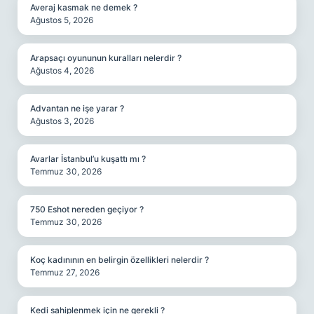
Averaj kasmak ne demek ?
Ağustos 5, 2026
Arapsaçı oyununun kuralları nelerdir ?
Ağustos 4, 2026
Advantan ne işe yarar ?
Ağustos 3, 2026
Avarlar İstanbul’u kuşattı mı ?
Temmuz 30, 2026
750 Eshot nereden geçiyor ?
Temmuz 30, 2026
Koç kadınının en belirgin özellikleri nelerdir ?
Temmuz 27, 2026
Kedi sahiplenmek için ne gerekli ?