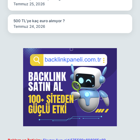
Temmuz 25, 2026
500 TL’ye kaç euro alınıyor ?
Temmuz 24, 2026