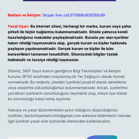
Reklam ve İletişim:
Skype: live:.cid.575569c608265c69
Yasal Uyarı:
Bu internet sitesi, herhangi bir marka, kurum veya şahıs
şirketi ile hiçbir bağlantısı bulunmamaktadır. Sitede yalnızca kendi
hazırladığımız makaleler paylaşılmaktadır. Burada yer alan içerikler
haber niteliği taşımamakta olup, gerçek kurum ve kişiler hakkında
paylaşım yapılmamaktadır. Gerçek kurum ve kişiler ile isim
benzerlikleri tamamen tesadüfidir. Sitemizdeki bilgiler taslak
halindedir ve tavsiye niteliği taşımazlar.
Sitemiz, 5651 Sayılı Kanun gereğince Bilgi Teknolojileri ve İletişim
Kurumu (BTK) tarafından onaylanmış bir Yer Sağlayıcı olarak hizmet
vermektedir. Bu nedenle, sitedeki içerikleri proaktif olarak denetleme
veya araştırma yükümlülüğümüz bulunmamaktadır. Ancak, üyelerimiz
yazdıkları içeriklerin sorumluluğunu taşımakta olup, siteye üye olarak
bu sorumluluğu kabul etmiş sayılırlar.
Hukuka ve yasal düzenlemelere aykırı olduğunu düşündüğünüz
içerikleri,
backlinkpanelicomtr@gmail.com
adresine bildirmeniz halinde,
ilgili içerikler yasal süre içerisinde sitemizden kaldırılacaktır.
Arama