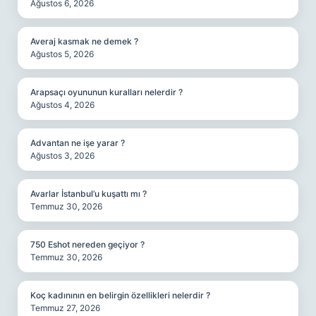
Ağustos 6, 2026
Averaj kasmak ne demek ?
Ağustos 5, 2026
Arapsaçı oyununun kuralları nelerdir ?
Ağustos 4, 2026
Advantan ne işe yarar ?
Ağustos 3, 2026
Avarlar İstanbul’u kuşattı mı ?
Temmuz 30, 2026
750 Eshot nereden geçiyor ?
Temmuz 30, 2026
Koç kadınının en belirgin özellikleri nelerdir ?
Temmuz 27, 2026