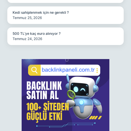
Kedi sahiplenmek için ne gerekli ?
Temmuz 25, 2026
500 TL’ye kaç euro alınıyor ?
Temmuz 24, 2026