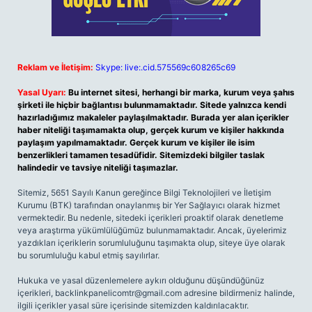
Reklam ve İletişim:
Skype: live:.cid.575569c608265c69
Yasal Uyarı:
Bu internet sitesi, herhangi bir marka, kurum veya şahıs
şirketi ile hiçbir bağlantısı bulunmamaktadır. Sitede yalnızca kendi
hazırladığımız makaleler paylaşılmaktadır. Burada yer alan içerikler
haber niteliği taşımamakta olup, gerçek kurum ve kişiler hakkında
paylaşım yapılmamaktadır. Gerçek kurum ve kişiler ile isim
benzerlikleri tamamen tesadüfidir. Sitemizdeki bilgiler taslak
halindedir ve tavsiye niteliği taşımazlar.
Sitemiz, 5651 Sayılı Kanun gereğince Bilgi Teknolojileri ve İletişim
Kurumu (BTK) tarafından onaylanmış bir Yer Sağlayıcı olarak hizmet
vermektedir. Bu nedenle, sitedeki içerikleri proaktif olarak denetleme
veya araştırma yükümlülüğümüz bulunmamaktadır. Ancak, üyelerimiz
yazdıkları içeriklerin sorumluluğunu taşımakta olup, siteye üye olarak
bu sorumluluğu kabul etmiş sayılırlar.
Hukuka ve yasal düzenlemelere aykırı olduğunu düşündüğünüz
içerikleri,
backlinkpanelicomtr@gmail.com
adresine bildirmeniz halinde,
ilgili içerikler yasal süre içerisinde sitemizden kaldırılacaktır.