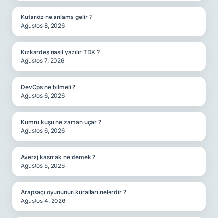
Kutanöz ne anlama gelir ?
Ağustos 8, 2026
Kızkardeş nasıl yazılır TDK ?
Ağustos 7, 2026
DevOps ne bilmeli ?
Ağustos 6, 2026
Kumru kuşu ne zaman uçar ?
Ağustos 6, 2026
Averaj kasmak ne demek ?
Ağustos 5, 2026
Arapsaçı oyununun kuralları nelerdir ?
Ağustos 4, 2026