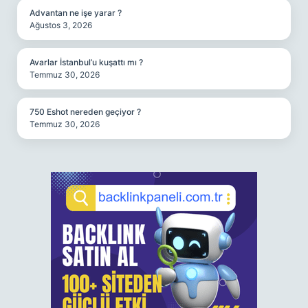
Advantan ne işe yarar ?
Ağustos 3, 2026
Avarlar İstanbul’u kuşattı mı ?
Temmuz 30, 2026
750 Eshot nereden geçiyor ?
Temmuz 30, 2026