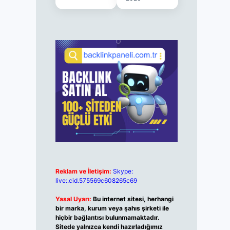
Reklam ve İletişim:
Skype:
live:.cid.575569c608265c69
Yasal Uyarı:
Bu internet sitesi, herhangi
bir marka, kurum veya şahıs şirketi ile
hiçbir bağlantısı bulunmamaktadır.
Sitede yalnızca kendi hazırladığımız