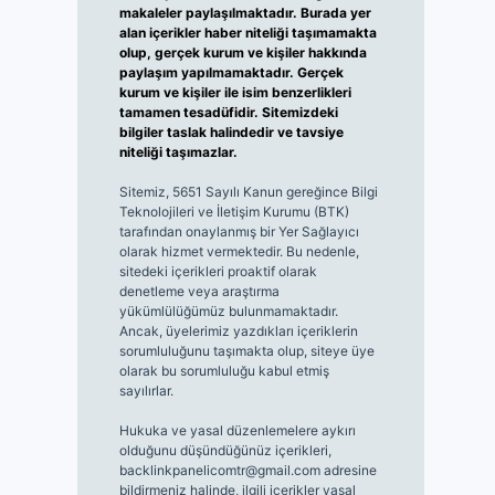
makaleler paylaşılmaktadır. Burada yer
alan içerikler haber niteliği taşımamakta
olup, gerçek kurum ve kişiler hakkında
paylaşım yapılmamaktadır. Gerçek
kurum ve kişiler ile isim benzerlikleri
tamamen tesadüfidir. Sitemizdeki
bilgiler taslak halindedir ve tavsiye
niteliği taşımazlar.
Sitemiz, 5651 Sayılı Kanun gereğince Bilgi
Teknolojileri ve İletişim Kurumu (BTK)
tarafından onaylanmış bir Yer Sağlayıcı
olarak hizmet vermektedir. Bu nedenle,
sitedeki içerikleri proaktif olarak
denetleme veya araştırma
yükümlülüğümüz bulunmamaktadır.
Ancak, üyelerimiz yazdıkları içeriklerin
sorumluluğunu taşımakta olup, siteye üye
olarak bu sorumluluğu kabul etmiş
sayılırlar.
Hukuka ve yasal düzenlemelere aykırı
olduğunu düşündüğünüz içerikleri,
backlinkpanelicomtr@gmail.com
adresine
bildirmeniz halinde, ilgili içerikler yasal