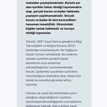
makaleler paylaşılmaktadır. Burada yer
alan içerikler haber niteliği taşımamakta
olup, gerçek kurum ve kişiler hakkında
paylaşım yapılmamaktadır. Gerçek
kurum ve kişiler ile isim benzerlikleri
tamamen tesadüfidir. Sitemizdeki
bilgiler taslak halindedir ve tavsiye
niteliği taşımazlar.
Sitemiz, 5651 Sayılı Kanun gereğince Bilgi
Teknolojileri ve İletişim Kurumu (BTK)
tarafından onaylanmış bir Yer Sağlayıcı
olarak hizmet vermektedir. Bu nedenle,
sitedeki içerikleri proaktif olarak
denetleme veya araştırma
yükümlülüğümüz bulunmamaktadır.
Ancak, üyelerimiz yazdıkları içeriklerin
sorumluluğunu taşımakta olup, siteye üye
olarak bu sorumluluğu kabul etmiş
sayılırlar.
Hukuka ve yasal düzenlemelere aykırı
olduğunu düşündüğünüz içerikleri,
backlinkpanelicomtr@gmail.com
adresine
bildirmeniz halinde, ilgili içerikler yasal