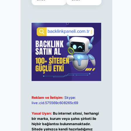
Reklam ve İletişim:
Skype:
live:.cid.575569c608265c69
Yasal Uyarı:
Bu internet sitesi, herhangi
bir marka, kurum veya şahıs şirketi ile
hiçbir bağlantısı bulunmamaktadır.
Sitede yalnızca kendi hazırladığımız