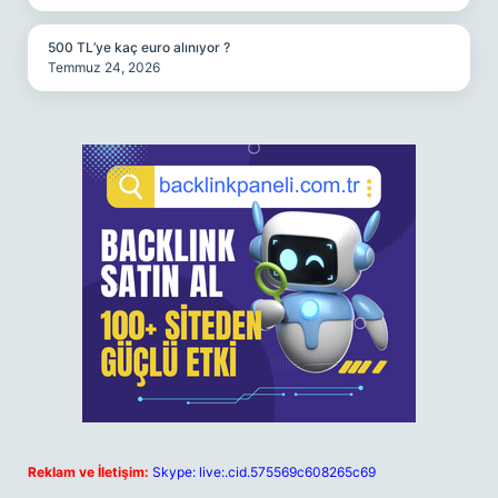
500 TL’ye kaç euro alınıyor ?
Temmuz 24, 2026
Reklam ve İletişim:
Skype: live:.cid.575569c608265c69