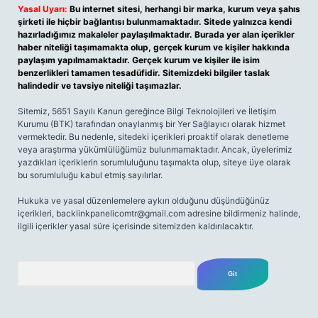
Yasal Uyarı:
Bu internet sitesi, herhangi bir marka, kurum veya şahıs
şirketi ile hiçbir bağlantısı bulunmamaktadır. Sitede yalnızca kendi
hazırladığımız makaleler paylaşılmaktadır. Burada yer alan içerikler
haber niteliği taşımamakta olup, gerçek kurum ve kişiler hakkında
paylaşım yapılmamaktadır. Gerçek kurum ve kişiler ile isim
benzerlikleri tamamen tesadüfidir. Sitemizdeki bilgiler taslak
halindedir ve tavsiye niteliği taşımazlar.
Sitemiz, 5651 Sayılı Kanun gereğince Bilgi Teknolojileri ve İletişim
Kurumu (BTK) tarafından onaylanmış bir Yer Sağlayıcı olarak hizmet
vermektedir. Bu nedenle, sitedeki içerikleri proaktif olarak denetleme
veya araştırma yükümlülüğümüz bulunmamaktadır. Ancak, üyelerimiz
yazdıkları içeriklerin sorumluluğunu taşımakta olup, siteye üye olarak
bu sorumluluğu kabul etmiş sayılırlar.
Hukuka ve yasal düzenlemelere aykırı olduğunu düşündüğünüz
içerikleri,
backlinkpanelicomtr@gmail.com
adresine bildirmeniz halinde,
ilgili içerikler yasal süre içerisinde sitemizden kaldırılacaktır.
Arama