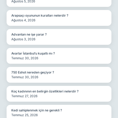
Ağustos 5, 2026
Arapsaçı oyununun kuralları nelerdir ?
Ağustos 4, 2026
Advantan ne işe yarar ?
Ağustos 3, 2026
Avarlar İstanbul’u kuşattı mı ?
Temmuz 30, 2026
750 Eshot nereden geçiyor ?
Temmuz 30, 2026
Koç kadınının en belirgin özellikleri nelerdir ?
Temmuz 27, 2026
Kedi sahiplenmek için ne gerekli ?
Temmuz 25, 2026