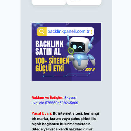
Reklam ve İletişim:
Skype:
live:.cid.575569c608265c69
Yasal Uyarı:
Bu internet sitesi, herhangi
bir marka, kurum veya şahıs şirketi ile
hiçbir bağlantısı bulunmamaktadır.
Sitede yalnızca kendi hazırladığımız