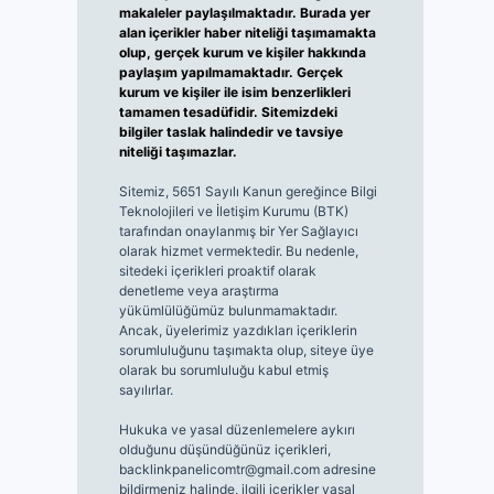
makaleler paylaşılmaktadır. Burada yer
alan içerikler haber niteliği taşımamakta
olup, gerçek kurum ve kişiler hakkında
paylaşım yapılmamaktadır. Gerçek
kurum ve kişiler ile isim benzerlikleri
tamamen tesadüfidir. Sitemizdeki
bilgiler taslak halindedir ve tavsiye
niteliği taşımazlar.
Sitemiz, 5651 Sayılı Kanun gereğince Bilgi
Teknolojileri ve İletişim Kurumu (BTK)
tarafından onaylanmış bir Yer Sağlayıcı
olarak hizmet vermektedir. Bu nedenle,
sitedeki içerikleri proaktif olarak
denetleme veya araştırma
yükümlülüğümüz bulunmamaktadır.
Ancak, üyelerimiz yazdıkları içeriklerin
sorumluluğunu taşımakta olup, siteye üye
olarak bu sorumluluğu kabul etmiş
sayılırlar.
Hukuka ve yasal düzenlemelere aykırı
olduğunu düşündüğünüz içerikleri,
backlinkpanelicomtr@gmail.com
adresine
bildirmeniz halinde, ilgili içerikler yasal