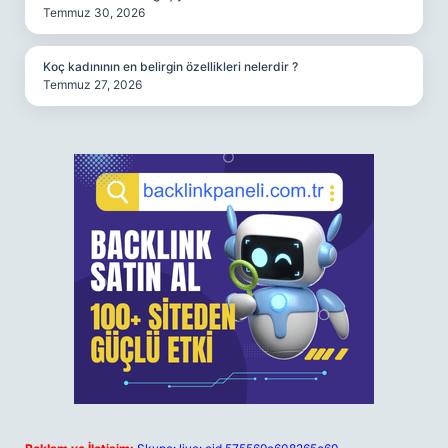
Temmuz 30, 2026
Koç kadınının en belirgin özellikleri nelerdir ?
Temmuz 27, 2026