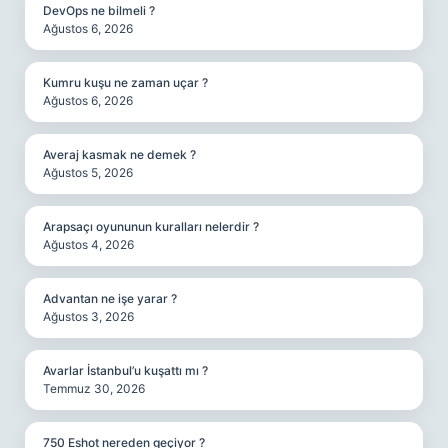
DevOps ne bilmeli ?
Ağustos 6, 2026
Kumru kuşu ne zaman uçar ?
Ağustos 6, 2026
Averaj kasmak ne demek ?
Ağustos 5, 2026
Arapsaçı oyununun kuralları nelerdir ?
Ağustos 4, 2026
Advantan ne işe yarar ?
Ağustos 3, 2026
Avarlar İstanbul’u kuşattı mı ?
Temmuz 30, 2026
750 Eshot nereden geçiyor ?