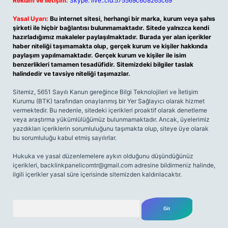
Reklam ve İletişim:
Skype: live:.cid.575569c608265c69
Yasal Uyarı:
Bu internet sitesi, herhangi bir marka, kurum veya şahıs
şirketi ile hiçbir bağlantısı bulunmamaktadır. Sitede yalnızca kendi
hazırladığımız makaleler paylaşılmaktadır. Burada yer alan içerikler
haber niteliği taşımamakta olup, gerçek kurum ve kişiler hakkında
paylaşım yapılmamaktadır. Gerçek kurum ve kişiler ile isim
benzerlikleri tamamen tesadüfidir. Sitemizdeki bilgiler taslak
halindedir ve tavsiye niteliği taşımazlar.
Sitemiz, 5651 Sayılı Kanun gereğince Bilgi Teknolojileri ve İletişim
Kurumu (BTK) tarafından onaylanmış bir Yer Sağlayıcı olarak hizmet
vermektedir. Bu nedenle, sitedeki içerikleri proaktif olarak denetleme
veya araştırma yükümlülüğümüz bulunmamaktadır. Ancak, üyelerimiz
yazdıkları içeriklerin sorumluluğunu taşımakta olup, siteye üye olarak
bu sorumluluğu kabul etmiş sayılırlar.
Hukuka ve yasal düzenlemelere aykırı olduğunu düşündüğünüz
içerikleri,
backlinkpanelicomtr@gmail.com
adresine bildirmeniz halinde,
ilgili içerikler yasal süre içerisinde sitemizden kaldırılacaktır.
Arama