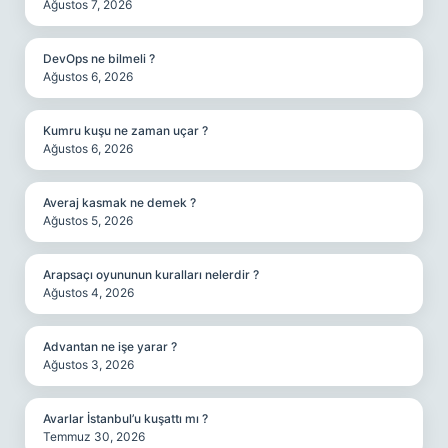
Ağustos 7, 2026
DevOps ne bilmeli ?
Ağustos 6, 2026
Kumru kuşu ne zaman uçar ?
Ağustos 6, 2026
Averaj kasmak ne demek ?
Ağustos 5, 2026
Arapsaçı oyununun kuralları nelerdir ?
Ağustos 4, 2026
Advantan ne işe yarar ?
Ağustos 3, 2026
Avarlar İstanbul’u kuşattı mı ?
Temmuz 30, 2026