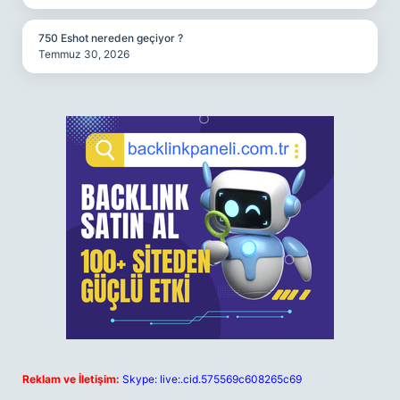
750 Eshot nereden geçiyor ?
Temmuz 30, 2026
Reklam ve İletişim:
Skype: live:.cid.575569c608265c69