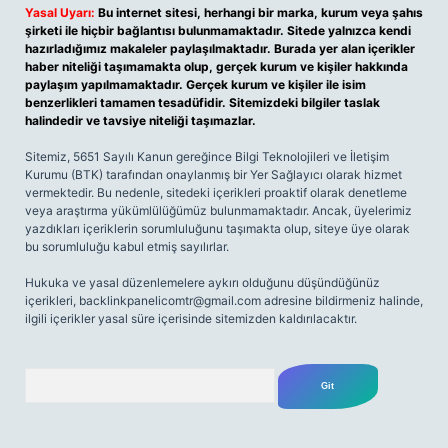
Yasal Uyarı:
Bu internet sitesi, herhangi bir marka, kurum veya şahıs
şirketi ile hiçbir bağlantısı bulunmamaktadır. Sitede yalnızca kendi
hazırladığımız makaleler paylaşılmaktadır. Burada yer alan içerikler
haber niteliği taşımamakta olup, gerçek kurum ve kişiler hakkında
paylaşım yapılmamaktadır. Gerçek kurum ve kişiler ile isim
benzerlikleri tamamen tesadüfidir. Sitemizdeki bilgiler taslak
halindedir ve tavsiye niteliği taşımazlar.
Sitemiz, 5651 Sayılı Kanun gereğince Bilgi Teknolojileri ve İletişim
Kurumu (BTK) tarafından onaylanmış bir Yer Sağlayıcı olarak hizmet
vermektedir. Bu nedenle, sitedeki içerikleri proaktif olarak denetleme
veya araştırma yükümlülüğümüz bulunmamaktadır. Ancak, üyelerimiz
yazdıkları içeriklerin sorumluluğunu taşımakta olup, siteye üye olarak
bu sorumluluğu kabul etmiş sayılırlar.
Hukuka ve yasal düzenlemelere aykırı olduğunu düşündüğünüz
içerikleri,
backlinkpanelicomtr@gmail.com
adresine bildirmeniz halinde,
ilgili içerikler yasal süre içerisinde sitemizden kaldırılacaktır.
Arama