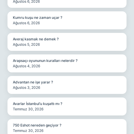
Ağustos 6, 2026
Kumru kuşu ne zaman uçar ?
Ağustos 6, 2026
Averaj kasmak ne demek ?
Ağustos 5, 2026
Arapsaçı oyununun kuralları nelerdir ?
Ağustos 4, 2026
Advantan ne işe yarar ?
Ağustos 3, 2026
Avarlar İstanbul’u kuşattı mı ?
Temmuz 30, 2026
750 Eshot nereden geçiyor ?
Temmuz 30, 2026