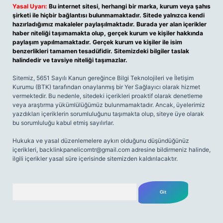
Yasal Uyarı:
Bu internet sitesi, herhangi bir marka, kurum veya şahıs
şirketi ile hiçbir bağlantısı bulunmamaktadır. Sitede yalnızca kendi
hazırladığımız makaleler paylaşılmaktadır. Burada yer alan içerikler
haber niteliği taşımamakta olup, gerçek kurum ve kişiler hakkında
paylaşım yapılmamaktadır. Gerçek kurum ve kişiler ile isim
benzerlikleri tamamen tesadüfidir. Sitemizdeki bilgiler taslak
halindedir ve tavsiye niteliği taşımazlar.
Sitemiz, 5651 Sayılı Kanun gereğince Bilgi Teknolojileri ve İletişim
Kurumu (BTK) tarafından onaylanmış bir Yer Sağlayıcı olarak hizmet
vermektedir. Bu nedenle, sitedeki içerikleri proaktif olarak denetleme
veya araştırma yükümlülüğümüz bulunmamaktadır. Ancak, üyelerimiz
yazdıkları içeriklerin sorumluluğunu taşımakta olup, siteye üye olarak
bu sorumluluğu kabul etmiş sayılırlar.
Hukuka ve yasal düzenlemelere aykırı olduğunu düşündüğünüz
içerikleri,
backlinkpanelicomtr@gmail.com
adresine bildirmeniz halinde,
ilgili içerikler yasal süre içerisinde sitemizden kaldırılacaktır.
Arama