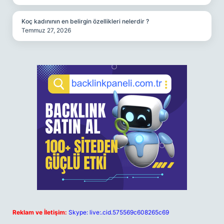
Koç kadınının en belirgin özellikleri nelerdir ?
Temmuz 27, 2026
Reklam ve İletişim:
Skype: live:.cid.575569c608265c69