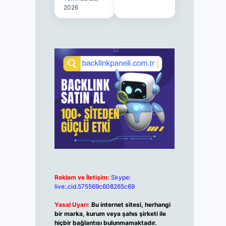
2026
Reklam ve İletişim:
Skype:
live:.cid.575569c608265c69
Yasal Uyarı:
Bu internet sitesi, herhangi
bir marka, kurum veya şahıs şirketi ile
hiçbir bağlantısı bulunmamaktadır.