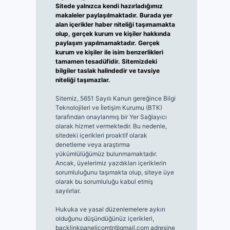
Sitede yalnızca kendi hazırladığımız
makaleler paylaşılmaktadır. Burada yer
alan içerikler haber niteliği taşımamakta
olup, gerçek kurum ve kişiler hakkında
paylaşım yapılmamaktadır. Gerçek
kurum ve kişiler ile isim benzerlikleri
tamamen tesadüfidir. Sitemizdeki
bilgiler taslak halindedir ve tavsiye
niteliği taşımazlar.
Sitemiz, 5651 Sayılı Kanun gereğince Bilgi
Teknolojileri ve İletişim Kurumu (BTK)
tarafından onaylanmış bir Yer Sağlayıcı
olarak hizmet vermektedir. Bu nedenle,
sitedeki içerikleri proaktif olarak
denetleme veya araştırma
yükümlülüğümüz bulunmamaktadır.
Ancak, üyelerimiz yazdıkları içeriklerin
sorumluluğunu taşımakta olup, siteye üye
olarak bu sorumluluğu kabul etmiş
sayılırlar.
Hukuka ve yasal düzenlemelere aykırı
olduğunu düşündüğünüz içerikleri,
backlinkpanelicomtr@gmail.com
adresine