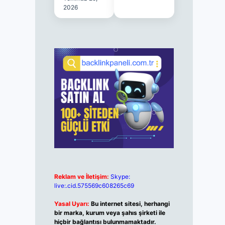
2026
Reklam ve İletişim:
Skype:
live:.cid.575569c608265c69
Yasal Uyarı:
Bu internet sitesi, herhangi
bir marka, kurum veya şahıs şirketi ile
hiçbir bağlantısı bulunmamaktadır.