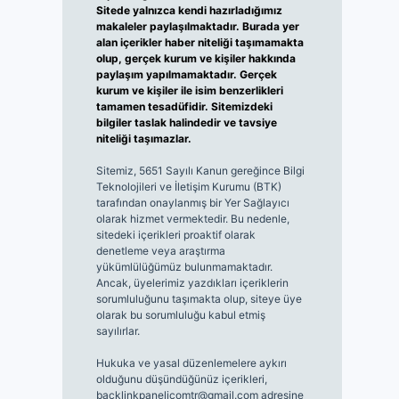
Sitede yalnızca kendi hazırladığımız
makaleler paylaşılmaktadır. Burada yer
alan içerikler haber niteliği taşımamakta
olup, gerçek kurum ve kişiler hakkında
paylaşım yapılmamaktadır. Gerçek
kurum ve kişiler ile isim benzerlikleri
tamamen tesadüfidir. Sitemizdeki
bilgiler taslak halindedir ve tavsiye
niteliği taşımazlar.
Sitemiz, 5651 Sayılı Kanun gereğince Bilgi
Teknolojileri ve İletişim Kurumu (BTK)
tarafından onaylanmış bir Yer Sağlayıcı
olarak hizmet vermektedir. Bu nedenle,
sitedeki içerikleri proaktif olarak
denetleme veya araştırma
yükümlülüğümüz bulunmamaktadır.
Ancak, üyelerimiz yazdıkları içeriklerin
sorumluluğunu taşımakta olup, siteye üye
olarak bu sorumluluğu kabul etmiş
sayılırlar.
Hukuka ve yasal düzenlemelere aykırı
olduğunu düşündüğünüz içerikleri,
backlinkpanelicomtr@gmail.com
adresine