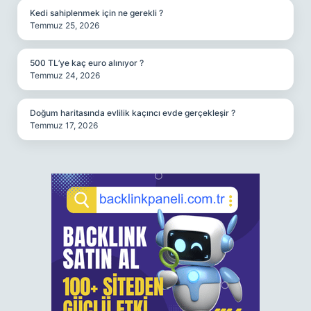
Kedi sahiplenmek için ne gerekli ?
Temmuz 25, 2026
500 TL’ye kaç euro alınıyor ?
Temmuz 24, 2026
Doğum haritasında evlilik kaçıncı evde gerçekleşir ?
Temmuz 17, 2026