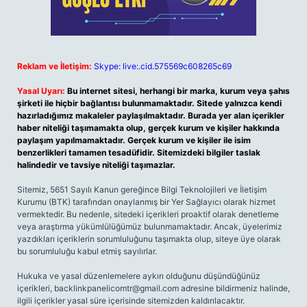
Reklam ve İletişim:
Skype: live:.cid.575569c608265c69
Yasal Uyarı:
Bu internet sitesi, herhangi bir marka, kurum veya şahıs
şirketi ile hiçbir bağlantısı bulunmamaktadır. Sitede yalnızca kendi
hazırladığımız makaleler paylaşılmaktadır. Burada yer alan içerikler
haber niteliği taşımamakta olup, gerçek kurum ve kişiler hakkında
paylaşım yapılmamaktadır. Gerçek kurum ve kişiler ile isim
benzerlikleri tamamen tesadüfidir. Sitemizdeki bilgiler taslak
halindedir ve tavsiye niteliği taşımazlar.
Sitemiz, 5651 Sayılı Kanun gereğince Bilgi Teknolojileri ve İletişim
Kurumu (BTK) tarafından onaylanmış bir Yer Sağlayıcı olarak hizmet
vermektedir. Bu nedenle, sitedeki içerikleri proaktif olarak denetleme
veya araştırma yükümlülüğümüz bulunmamaktadır. Ancak, üyelerimiz
yazdıkları içeriklerin sorumluluğunu taşımakta olup, siteye üye olarak
bu sorumluluğu kabul etmiş sayılırlar.
Hukuka ve yasal düzenlemelere aykırı olduğunu düşündüğünüz
içerikleri,
backlinkpanelicomtr@gmail.com
adresine bildirmeniz halinde,
ilgili içerikler yasal süre içerisinde sitemizden kaldırılacaktır.