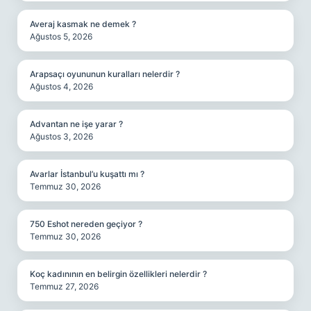
Averaj kasmak ne demek ?
Ağustos 5, 2026
Arapsaçı oyununun kuralları nelerdir ?
Ağustos 4, 2026
Advantan ne işe yarar ?
Ağustos 3, 2026
Avarlar İstanbul’u kuşattı mı ?
Temmuz 30, 2026
750 Eshot nereden geçiyor ?
Temmuz 30, 2026
Koç kadınının en belirgin özellikleri nelerdir ?
Temmuz 27, 2026