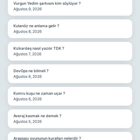
Vurgun Yedim şarkısını kim söylüyor ?
Ağustos 9, 2026
Kutanöz ne anlama gelir ?
Ağustos 8, 2026
Kızkardeş nasıl yazılır TDK ?
Ağustos 7, 2026
DevOps ne bilmeli ?
Ağustos 6, 2026
Kumru kuşu ne zaman uçar ?
Ağustos 6, 2026
Averaj kasmak ne demek ?
Ağustos 5, 2026
Arapsaçı oyununun kuralları nelerdir ?