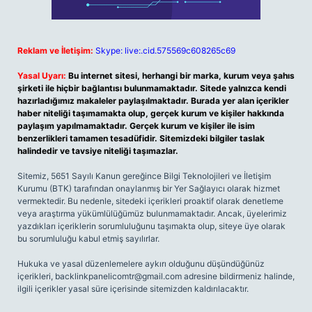
Reklam ve İletişim:
Skype: live:.cid.575569c608265c69
Yasal Uyarı:
Bu internet sitesi, herhangi bir marka, kurum veya şahıs
şirketi ile hiçbir bağlantısı bulunmamaktadır. Sitede yalnızca kendi
hazırladığımız makaleler paylaşılmaktadır. Burada yer alan içerikler
haber niteliği taşımamakta olup, gerçek kurum ve kişiler hakkında
paylaşım yapılmamaktadır. Gerçek kurum ve kişiler ile isim
benzerlikleri tamamen tesadüfidir. Sitemizdeki bilgiler taslak
halindedir ve tavsiye niteliği taşımazlar.
Sitemiz, 5651 Sayılı Kanun gereğince Bilgi Teknolojileri ve İletişim
Kurumu (BTK) tarafından onaylanmış bir Yer Sağlayıcı olarak hizmet
vermektedir. Bu nedenle, sitedeki içerikleri proaktif olarak denetleme
veya araştırma yükümlülüğümüz bulunmamaktadır. Ancak, üyelerimiz
yazdıkları içeriklerin sorumluluğunu taşımakta olup, siteye üye olarak
bu sorumluluğu kabul etmiş sayılırlar.
Hukuka ve yasal düzenlemelere aykırı olduğunu düşündüğünüz
içerikleri,
backlinkpanelicomtr@gmail.com
adresine bildirmeniz halinde,
ilgili içerikler yasal süre içerisinde sitemizden kaldırılacaktır.