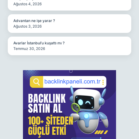
Ağustos 4, 2026
Advantan ne işe yarar ?
Ağustos 3, 2026
Avarlar İstanbul’u kuşattı mı ?
Temmuz 30, 2026