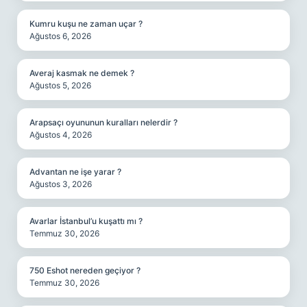
Kumru kuşu ne zaman uçar ?
Ağustos 6, 2026
Averaj kasmak ne demek ?
Ağustos 5, 2026
Arapsaçı oyununun kuralları nelerdir ?
Ağustos 4, 2026
Advantan ne işe yarar ?
Ağustos 3, 2026
Avarlar İstanbul’u kuşattı mı ?
Temmuz 30, 2026
750 Eshot nereden geçiyor ?
Temmuz 30, 2026