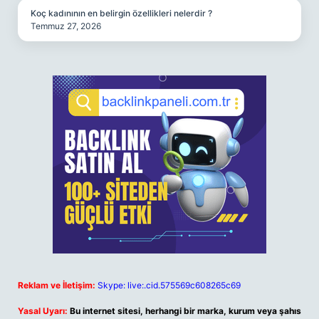
Koç kadınının en belirgin özellikleri nelerdir ?
Temmuz 27, 2026
Reklam ve İletişim:
Skype: live:.cid.575569c608265c69
Yasal Uyarı:
Bu internet sitesi, herhangi bir marka, kurum veya şahıs