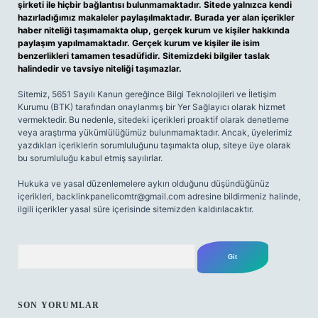
şirketi ile hiçbir bağlantısı bulunmamaktadır. Sitede yalnızca kendi
hazırladığımız makaleler paylaşılmaktadır. Burada yer alan içerikler
haber niteliği taşımamakta olup, gerçek kurum ve kişiler hakkında
paylaşım yapılmamaktadır. Gerçek kurum ve kişiler ile isim
benzerlikleri tamamen tesadüfidir. Sitemizdeki bilgiler taslak
halindedir ve tavsiye niteliği taşımazlar.
Sitemiz, 5651 Sayılı Kanun gereğince Bilgi Teknolojileri ve İletişim
Kurumu (BTK) tarafından onaylanmış bir Yer Sağlayıcı olarak hizmet
vermektedir. Bu nedenle, sitedeki içerikleri proaktif olarak denetleme
veya araştırma yükümlülüğümüz bulunmamaktadır. Ancak, üyelerimiz
yazdıkları içeriklerin sorumluluğunu taşımakta olup, siteye üye olarak
bu sorumluluğu kabul etmiş sayılırlar.
Hukuka ve yasal düzenlemelere aykırı olduğunu düşündüğünüz
içerikleri,
backlinkpanelicomtr@gmail.com
adresine bildirmeniz halinde,
ilgili içerikler yasal süre içerisinde sitemizden kaldırılacaktır.
Arama
SON YORUMLAR