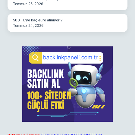
Temmuz 25, 2026
500 TL’ye kaç euro alınıyor ?
Temmuz 24, 2026