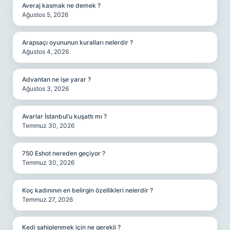
Averaj kasmak ne demek ?
Ağustos 5, 2026
Arapsaçı oyununun kuralları nelerdir ?
Ağustos 4, 2026
Advantan ne işe yarar ?
Ağustos 3, 2026
Avarlar İstanbul’u kuşattı mı ?
Temmuz 30, 2026
750 Eshot nereden geçiyor ?
Temmuz 30, 2026
Koç kadınının en belirgin özellikleri nelerdir ?
Temmuz 27, 2026
Kedi sahiplenmek için ne gerekli ?