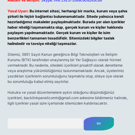
Reklam ve İletişim:
Skype: live:.cid.575569c608265c69
Yasal Uyarı:
Bu internet sitesi, herhangi bir marka, kurum veya şahıs
şirketi ile hiçbir bağlantısı bulunmamaktadır. Sitede yalnızca kendi
hazırladığımız makaleler paylaşılmaktadır. Burada yer alan içerikler
haber niteliği taşımamakta olup, gerçek kurum ve kişiler hakkında
paylaşım yapılmamaktadır. Gerçek kurum ve kişiler ile isim
benzerlikleri tamamen tesadüfidir. Sitemizdeki bilgiler taslak
halindedir ve tavsiye niteliği taşımazlar.
Sitemiz, 5651 Sayılı Kanun gereğince Bilgi Teknolojileri ve İletişim
Kurumu (BTK) tarafından onaylanmış bir Yer Sağlayıcı olarak hizmet
vermektedir. Bu nedenle, sitedeki içerikleri proaktif olarak denetleme
veya araştırma yükümlülüğümüz bulunmamaktadır. Ancak, üyelerimiz
yazdıkları içeriklerin sorumluluğunu taşımakta olup, siteye üye olarak
bu sorumluluğu kabul etmiş sayılırlar.
Hukuka ve yasal düzenlemelere aykırı olduğunu düşündüğünüz
içerikleri,
backlinkpanelicomtr@gmail.com
adresine bildirmeniz halinde,
ilgili içerikler yasal süre içerisinde sitemizden kaldırılacaktır.
Arama