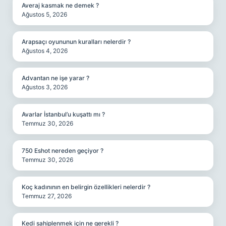
Averaj kasmak ne demek ?
Ağustos 5, 2026
Arapsaçı oyununun kuralları nelerdir ?
Ağustos 4, 2026
Advantan ne işe yarar ?
Ağustos 3, 2026
Avarlar İstanbul’u kuşattı mı ?
Temmuz 30, 2026
750 Eshot nereden geçiyor ?
Temmuz 30, 2026
Koç kadınının en belirgin özellikleri nelerdir ?
Temmuz 27, 2026
Kedi sahiplenmek için ne gerekli ?