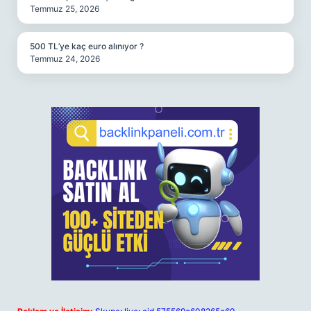
Temmuz 25, 2026
500 TL’ye kaç euro alınıyor ?
Temmuz 24, 2026