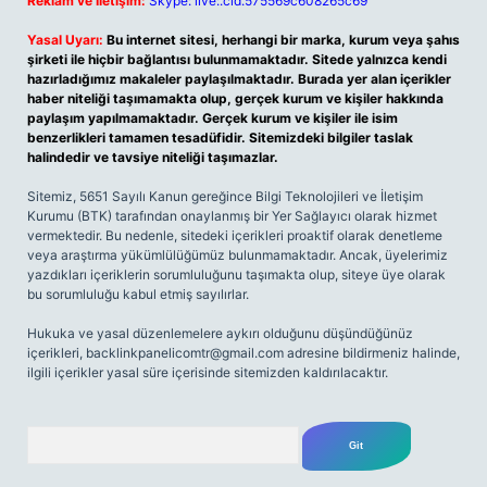
Reklam ve İletişim:
Skype: live:.cid.575569c608265c69
Yasal Uyarı:
Bu internet sitesi, herhangi bir marka, kurum veya şahıs
şirketi ile hiçbir bağlantısı bulunmamaktadır. Sitede yalnızca kendi
hazırladığımız makaleler paylaşılmaktadır. Burada yer alan içerikler
haber niteliği taşımamakta olup, gerçek kurum ve kişiler hakkında
paylaşım yapılmamaktadır. Gerçek kurum ve kişiler ile isim
benzerlikleri tamamen tesadüfidir. Sitemizdeki bilgiler taslak
halindedir ve tavsiye niteliği taşımazlar.
Sitemiz, 5651 Sayılı Kanun gereğince Bilgi Teknolojileri ve İletişim
Kurumu (BTK) tarafından onaylanmış bir Yer Sağlayıcı olarak hizmet
vermektedir. Bu nedenle, sitedeki içerikleri proaktif olarak denetleme
veya araştırma yükümlülüğümüz bulunmamaktadır. Ancak, üyelerimiz
yazdıkları içeriklerin sorumluluğunu taşımakta olup, siteye üye olarak
bu sorumluluğu kabul etmiş sayılırlar.
Hukuka ve yasal düzenlemelere aykırı olduğunu düşündüğünüz
içerikleri,
backlinkpanelicomtr@gmail.com
adresine bildirmeniz halinde,
ilgili içerikler yasal süre içerisinde sitemizden kaldırılacaktır.
Arama