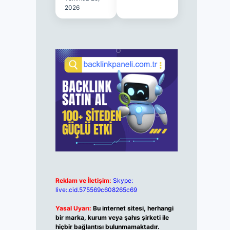
2026
Reklam ve İletişim:
Skype:
live:.cid.575569c608265c69
Yasal Uyarı:
Bu internet sitesi, herhangi
bir marka, kurum veya şahıs şirketi ile
hiçbir bağlantısı bulunmamaktadır.