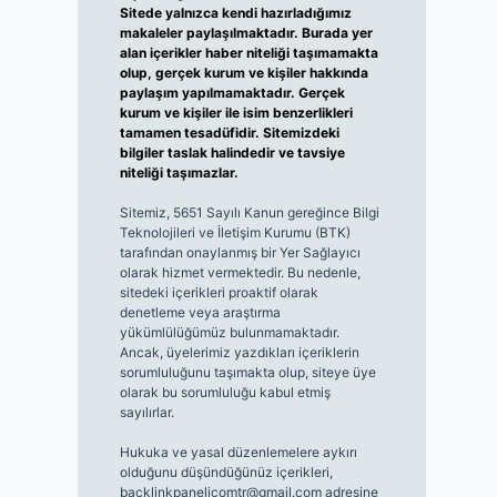
Sitede yalnızca kendi hazırladığımız
makaleler paylaşılmaktadır. Burada yer
alan içerikler haber niteliği taşımamakta
olup, gerçek kurum ve kişiler hakkında
paylaşım yapılmamaktadır. Gerçek
kurum ve kişiler ile isim benzerlikleri
tamamen tesadüfidir. Sitemizdeki
bilgiler taslak halindedir ve tavsiye
niteliği taşımazlar.
Sitemiz, 5651 Sayılı Kanun gereğince Bilgi
Teknolojileri ve İletişim Kurumu (BTK)
tarafından onaylanmış bir Yer Sağlayıcı
olarak hizmet vermektedir. Bu nedenle,
sitedeki içerikleri proaktif olarak
denetleme veya araştırma
yükümlülüğümüz bulunmamaktadır.
Ancak, üyelerimiz yazdıkları içeriklerin
sorumluluğunu taşımakta olup, siteye üye
olarak bu sorumluluğu kabul etmiş
sayılırlar.
Hukuka ve yasal düzenlemelere aykırı
olduğunu düşündüğünüz içerikleri,
backlinkpanelicomtr@gmail.com
adresine