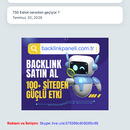
750 Eshot nereden geçiyor ?
Temmuz 30, 2026
Reklam ve İletişim:
Skype: live:.cid.575569c608265c69