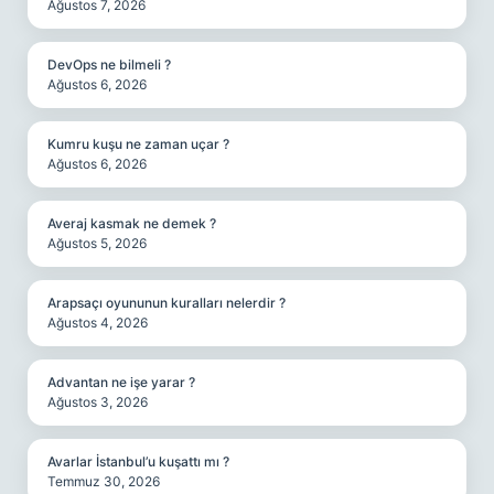
Ağustos 7, 2026
DevOps ne bilmeli ?
Ağustos 6, 2026
Kumru kuşu ne zaman uçar ?
Ağustos 6, 2026
Averaj kasmak ne demek ?
Ağustos 5, 2026
Arapsaçı oyununun kuralları nelerdir ?
Ağustos 4, 2026
Advantan ne işe yarar ?
Ağustos 3, 2026
Avarlar İstanbul’u kuşattı mı ?
Temmuz 30, 2026