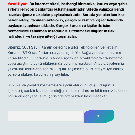
Yasal Uyarı:
Bu internet sitesi, herhangi bir marka, kurum veya şahıs
şirketi ile hiçbir bağlantısı bulunmamaktadır. Sitede yalnızca kendi
hazırladığımız makaleler paylaşılmaktadır. Burada yer alan içerikler
haber niteliği taşımamakta olup, gerçek kurum ve kişiler hakkında
paylaşım yapılmamaktadır. Gerçek kurum ve kişiler ile isim
benzerlikleri tamamen tesadüfidir. Sitemizdeki bilgiler taslak
halindedir ve tavsiye niteliği taşımazlar.
Sitemiz, 5651 Sayılı Kanun gereğince Bilgi Teknolojileri ve İletişim
Kurumu (BTK) tarafından onaylanmış bir Yer Sağlayıcı olarak hizmet
vermektedir. Bu nedenle, sitedeki içerikleri proaktif olarak denetleme
veya araştırma yükümlülüğümüz bulunmamaktadır. Ancak, üyelerimiz
yazdıkları içeriklerin sorumluluğunu taşımakta olup, siteye üye olarak
bu sorumluluğu kabul etmiş sayılırlar.
Hukuka ve yasal düzenlemelere aykırı olduğunu düşündüğünüz
içerikleri,
backlinkpanelicomtr@gmail.com
adresine bildirmeniz halinde,
ilgili içerikler yasal süre içerisinde sitemizden kaldırılacaktır.
Arama