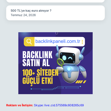
500 TL’ye kaç euro alınıyor ?
Temmuz 24, 2026
Reklam ve İletişim:
Skype: live:.cid.575569c608265c69