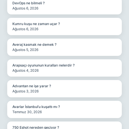
DevOps ne bilmeli ?
Ağustos 6, 2026
Kumru kuşu ne zaman uçar ?
Ağustos 6, 2026
Averaj kasmak ne demek ?
Ağustos 5, 2026
Arapsaçı oyununun kuralları nelerdir ?
Ağustos 4, 2026
Advantan ne işe yarar ?
Ağustos 3, 2026
Avarlar İstanbul’u kuşattı mı ?
Temmuz 30, 2026
750 Eshot nereden geçiyor ?