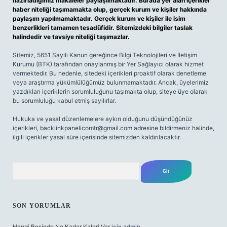
hazırladığımız makaleler paylaşılmaktadır. Burada yer alan içerikler
haber niteliği taşımamakta olup, gerçek kurum ve kişiler hakkında
paylaşım yapılmamaktadır. Gerçek kurum ve kişiler ile isim
benzerlikleri tamamen tesadüfidir. Sitemizdeki bilgiler taslak
halindedir ve tavsiye niteliği taşımazlar.
Sitemiz, 5651 Sayılı Kanun gereğince Bilgi Teknolojileri ve İletişim
Kurumu (BTK) tarafından onaylanmış bir Yer Sağlayıcı olarak hizmet
vermektedir. Bu nedenle, sitedeki içerikleri proaktif olarak denetleme
veya araştırma yükümlülüğümüz bulunmamaktadır. Ancak, üyelerimiz
yazdıkları içeriklerin sorumluluğunu taşımakta olup, siteye üye olarak
bu sorumluluğu kabul etmiş sayılırlar.
Hukuka ve yasal düzenlemelere aykırı olduğunu düşündüğünüz
içerikleri,
backlinkpanelicomtr@gmail.com
adresine bildirmeniz halinde,
ilgili içerikler yasal süre içerisinde sitemizden kaldırılacaktır.
Arama
SON YORUMLAR
Hangi Besinde Ne Kadar Kalori Var
için
admin