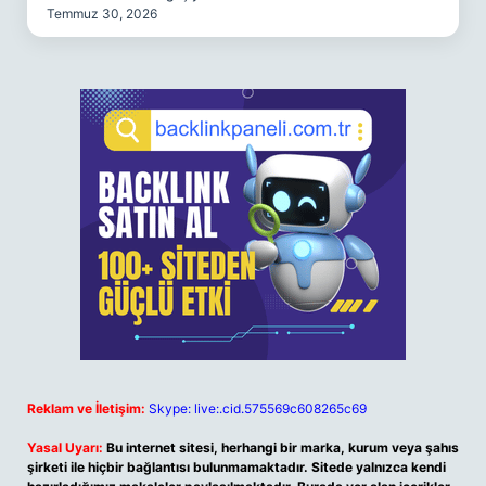
Temmuz 30, 2026
Reklam ve İletişim:
Skype: live:.cid.575569c608265c69
Yasal Uyarı:
Bu internet sitesi, herhangi bir marka, kurum veya şahıs
şirketi ile hiçbir bağlantısı bulunmamaktadır. Sitede yalnızca kendi