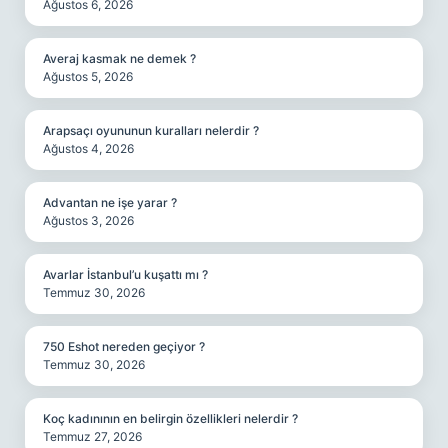
Ağustos 6, 2026
Averaj kasmak ne demek ?
Ağustos 5, 2026
Arapsaçı oyununun kuralları nelerdir ?
Ağustos 4, 2026
Advantan ne işe yarar ?
Ağustos 3, 2026
Avarlar İstanbul’u kuşattı mı ?
Temmuz 30, 2026
750 Eshot nereden geçiyor ?
Temmuz 30, 2026
Koç kadınının en belirgin özellikleri nelerdir ?
Temmuz 27, 2026