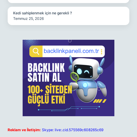
Kedi sahiplenmek için ne gerekli ?
Temmuz 25, 2026
Reklam ve İletişim:
Skype: live:.cid.575569c608265c69