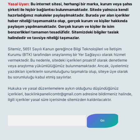
Yasal Uyarı:
Bu internet sitesi, herhangi bir marka, kurum veya şahıs
şirketi ile hiçbir bağlantısı bulunmamaktadır. Sitede yalnızca kendi
hazırladığımız makaleler paylaşılmaktadır. Burada yer alan içerikler
haber niteliği taşımamakta olup, gerçek kurum ve kişiler hakkında
paylaşım yapılmamaktadır. Gerçek kurum ve kişiler ile isim
benzerlikleri tamamen tesadüfidir. Sitemizdeki bilgiler taslak
halindedir ve tavsiye niteliği taşımazlar.
Sitemiz, 5651 Sayılı Kanun gereğince Bilgi Teknolojileri ve İletişim
Kurumu (BTK) tarafından onaylanmış bir Yer Sağlayıcı olarak hizmet
vermektedir. Bu nedenle, sitedeki içerikleri proaktif olarak denetleme
veya araştırma yükümlülüğümüz bulunmamaktadır. Ancak, üyelerimiz
yazdıkları içeriklerin sorumluluğunu taşımakta olup, siteye üye olarak
bu sorumluluğu kabul etmiş sayılırlar.
Hukuka ve yasal düzenlemelere aykırı olduğunu düşündüğünüz
içerikleri,
backlinkpanelicomtr@gmail.com
adresine bildirmeniz halinde,
ilgili içerikler yasal süre içerisinde sitemizden kaldırılacaktır.
Arama