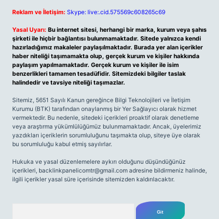
Reklam ve İletişim:
Skype: live:.cid.575569c608265c69
Yasal Uyarı:
Bu internet sitesi, herhangi bir marka, kurum veya şahıs
şirketi ile hiçbir bağlantısı bulunmamaktadır. Sitede yalnızca kendi
hazırladığımız makaleler paylaşılmaktadır. Burada yer alan içerikler
haber niteliği taşımamakta olup, gerçek kurum ve kişiler hakkında
paylaşım yapılmamaktadır. Gerçek kurum ve kişiler ile isim
benzerlikleri tamamen tesadüfidir. Sitemizdeki bilgiler taslak
halindedir ve tavsiye niteliği taşımazlar.
Sitemiz, 5651 Sayılı Kanun gereğince Bilgi Teknolojileri ve İletişim
Kurumu (BTK) tarafından onaylanmış bir Yer Sağlayıcı olarak hizmet
vermektedir. Bu nedenle, sitedeki içerikleri proaktif olarak denetleme
veya araştırma yükümlülüğümüz bulunmamaktadır. Ancak, üyelerimiz
yazdıkları içeriklerin sorumluluğunu taşımakta olup, siteye üye olarak
bu sorumluluğu kabul etmiş sayılırlar.
Hukuka ve yasal düzenlemelere aykırı olduğunu düşündüğünüz
içerikleri,
backlinkpanelicomtr@gmail.com
adresine bildirmeniz halinde,
ilgili içerikler yasal süre içerisinde sitemizden kaldırılacaktır.
Arama