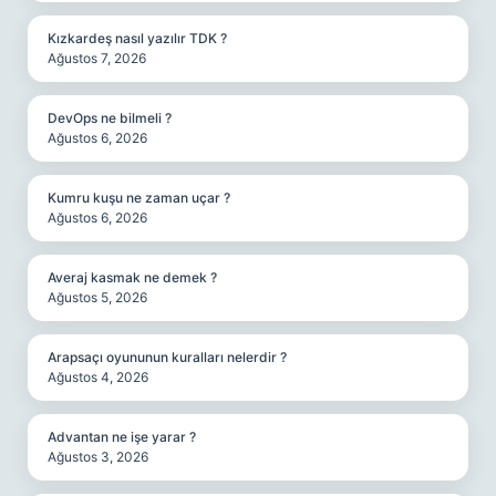
Kızkardeş nasıl yazılır TDK ?
Ağustos 7, 2026
DevOps ne bilmeli ?
Ağustos 6, 2026
Kumru kuşu ne zaman uçar ?
Ağustos 6, 2026
Averaj kasmak ne demek ?
Ağustos 5, 2026
Arapsaçı oyununun kuralları nelerdir ?
Ağustos 4, 2026
Advantan ne işe yarar ?
Ağustos 3, 2026