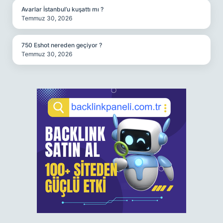
Avarlar İstanbul’u kuşattı mı ?
Temmuz 30, 2026
750 Eshot nereden geçiyor ?
Temmuz 30, 2026