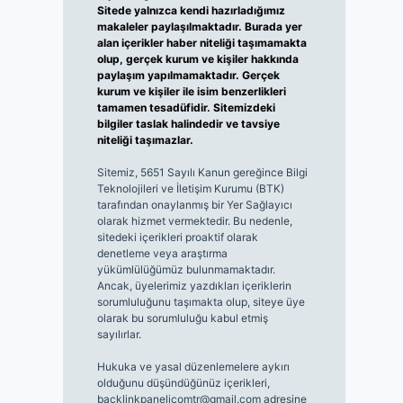
Sitede yalnızca kendi hazırladığımız
makaleler paylaşılmaktadır. Burada yer
alan içerikler haber niteliği taşımamakta
olup, gerçek kurum ve kişiler hakkında
paylaşım yapılmamaktadır. Gerçek
kurum ve kişiler ile isim benzerlikleri
tamamen tesadüfidir. Sitemizdeki
bilgiler taslak halindedir ve tavsiye
niteliği taşımazlar.
Sitemiz, 5651 Sayılı Kanun gereğince Bilgi
Teknolojileri ve İletişim Kurumu (BTK)
tarafından onaylanmış bir Yer Sağlayıcı
olarak hizmet vermektedir. Bu nedenle,
sitedeki içerikleri proaktif olarak
denetleme veya araştırma
yükümlülüğümüz bulunmamaktadır.
Ancak, üyelerimiz yazdıkları içeriklerin
sorumluluğunu taşımakta olup, siteye üye
olarak bu sorumluluğu kabul etmiş
sayılırlar.
Hukuka ve yasal düzenlemelere aykırı
olduğunu düşündüğünüz içerikleri,
backlinkpanelicomtr@gmail.com
adresine