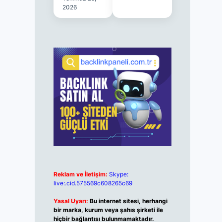
2026
Reklam ve İletişim:
Skype:
live:.cid.575569c608265c69
Yasal Uyarı:
Bu internet sitesi, herhangi
bir marka, kurum veya şahıs şirketi ile
hiçbir bağlantısı bulunmamaktadır.