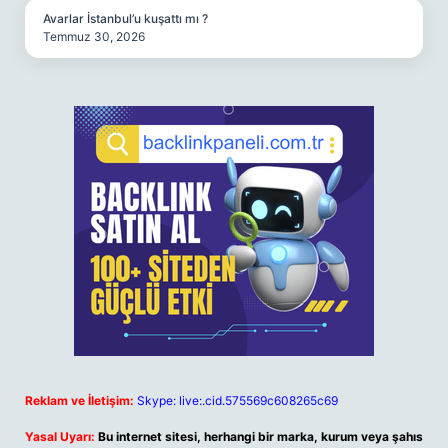
Avarlar İstanbul’u kuşattı mı ?
Temmuz 30, 2026
Reklam ve İletişim:
Skype: live:.cid.575569c608265c69
Yasal Uyarı:
Bu internet sitesi, herhangi bir marka, kurum veya şahıs