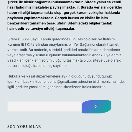
şirketi ile hiçbir bağlantısı bulunmamaktadır. Sitede yalnızca kendi
hazırladığımız makaleler paylaşılmaktadır. Burada yer alan içerikler
haber niteliği taşımamakta olup, gerçek kurum ve kişiler hakkında
paylaşım yapılmamaktadır. Gerçek kurum ve kişiler ile isim
benzerlikleri tamamen tesadüfidir. Sitemizdeki bilgiler taslak
halindedir ve tavsiye niteliği taşımazlar.
Sitemiz, 5651 Sayılı Kanun gereğince Bilgi Teknolojileri ve İletişim
Kurumu (BTK) tarafından onaylanmış bir Yer Sağlayıcı olarak hizmet
vermektedir. Bu nedenle, sitedeki içerikleri proaktif olarak denetleme
veya araştırma yükümlülüğümüz bulunmamaktadır. Ancak, üyelerimiz
yazdıkları içeriklerin sorumluluğunu taşımakta olup, siteye üye olarak
bu sorumluluğu kabul etmiş sayılırlar.
Hukuka ve yasal düzenlemelere aykırı olduğunu düşündüğünüz
içerikleri,
backlinkpanelicomtr@gmail.com
adresine bildirmeniz halinde,
ilgili içerikler yasal süre içerisinde sitemizden kaldırılacaktır.
Arama
SON YORUMLAR