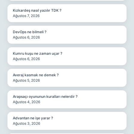
Kızkardeş nasıl yazılır TDK ?
Ağustos 7, 2026
DevOps ne bilmeli ?
Ağustos 6, 2026
Kumru kuşu ne zaman uçar ?
Ağustos 6, 2026
Averaj kasmak ne demek ?
Ağustos 5, 2026
Arapsaçı oyununun kuralları nelerdir ?
Ağustos 4, 2026
Advantan ne işe yarar ?
Ağustos 3, 2026