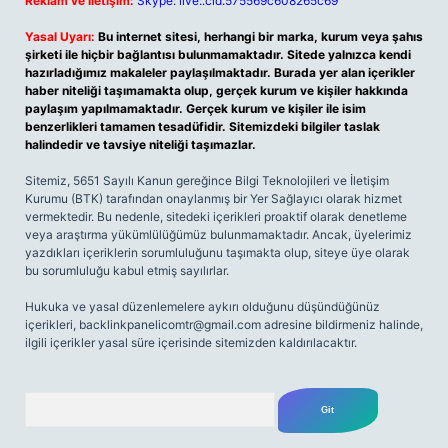
Reklam ve İletişim:
Skype: live:.cid.575569c608265c69
Yasal Uyarı:
Bu internet sitesi, herhangi bir marka, kurum veya şahıs
şirketi ile hiçbir bağlantısı bulunmamaktadır. Sitede yalnızca kendi
hazırladığımız makaleler paylaşılmaktadır. Burada yer alan içerikler
haber niteliği taşımamakta olup, gerçek kurum ve kişiler hakkında
paylaşım yapılmamaktadır. Gerçek kurum ve kişiler ile isim
benzerlikleri tamamen tesadüfidir. Sitemizdeki bilgiler taslak
halindedir ve tavsiye niteliği taşımazlar.
Sitemiz, 5651 Sayılı Kanun gereğince Bilgi Teknolojileri ve İletişim
Kurumu (BTK) tarafından onaylanmış bir Yer Sağlayıcı olarak hizmet
vermektedir. Bu nedenle, sitedeki içerikleri proaktif olarak denetleme
veya araştırma yükümlülüğümüz bulunmamaktadır. Ancak, üyelerimiz
yazdıkları içeriklerin sorumluluğunu taşımakta olup, siteye üye olarak
bu sorumluluğu kabul etmiş sayılırlar.
Hukuka ve yasal düzenlemelere aykırı olduğunu düşündüğünüz
içerikleri,
backlinkpanelicomtr@gmail.com
adresine bildirmeniz halinde,
ilgili içerikler yasal süre içerisinde sitemizden kaldırılacaktır.
Arama