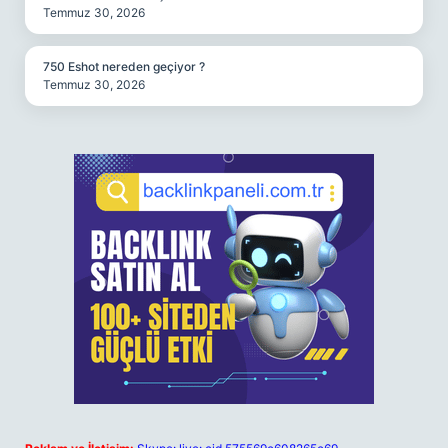
Temmuz 30, 2026
750 Eshot nereden geçiyor ?
Temmuz 30, 2026