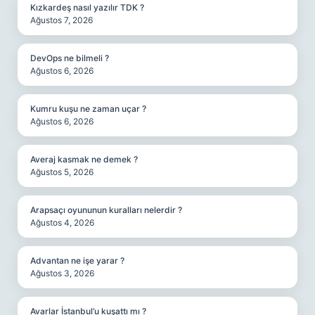
Kızkardeş nasıl yazılır TDK ?
Ağustos 7, 2026
DevOps ne bilmeli ?
Ağustos 6, 2026
Kumru kuşu ne zaman uçar ?
Ağustos 6, 2026
Averaj kasmak ne demek ?
Ağustos 5, 2026
Arapsaçı oyununun kuralları nelerdir ?
Ağustos 4, 2026
Advantan ne işe yarar ?
Ağustos 3, 2026
Avarlar İstanbul’u kuşattı mı ?