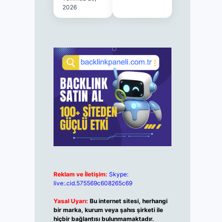
2026
Reklam ve İletişim:
Skype:
live:.cid.575569c608265c69
Yasal Uyarı:
Bu internet sitesi, herhangi
bir marka, kurum veya şahıs şirketi ile
hiçbir bağlantısı bulunmamaktadır.