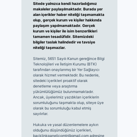
Sitede yalnızca kendi hazırladığımız
makaleler paylaşılmaktadır. Burada yer
alan içerikler haber niteliği taşımamakta
olup, gerçek kurum ve kişiler hakkında
paylaşım yapılmamaktadır. Gerçek
kurum ve kişiler ile isim benzerlikleri
tamamen tesadüfidir. Sitemizdeki
bilgiler taslak halindedir ve tavsiye
niteliği taşımazlar.
Sitemiz, 5651 Sayılı Kanun gereğince Bilgi
Teknolojileri ve İletişim Kurumu (BTK)
tarafından onaylanmış bir Yer Sağlayıcı
olarak hizmet vermektedir. Bu nedenle,
sitedeki içerikleri proaktif olarak
denetleme veya araştırma
yükümlülüğümüz bulunmamaktadır.
Ancak, üyelerimiz yazdıkları içeriklerin
sorumluluğunu taşımakta olup, siteye üye
olarak bu sorumluluğu kabul etmiş
sayılırlar.
Hukuka ve yasal düzenlemelere aykırı
olduğunu düşündüğünüz içerikleri,
backlinkpanelicomtr@gmail.com
adresine