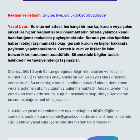
Reklam ve İletişim:
Skype: live:.cid.575569c608265c69
Yasal Uyarı:
Bu internet sitesi, herhangi bir marka, kurum veya şahıs
şirketi ile hiçbir bağlantısı bulunmamaktadır. Sitede yalnızca kendi
hazırladığımız makaleler paylaşılmaktadır. Burada yer alan içerikler
haber niteliği taşımamakta olup, gerçek kurum ve kişiler hakkında
paylaşım yapılmamaktadır. Gerçek kurum ve kişiler ile isim
benzerlikleri tamamen tesadüfidir. Sitemizdeki bilgiler taslak
halindedir ve tavsiye niteliği taşımazlar.
Sitemiz, 5651 Sayılı Kanun gereğince Bilgi Teknolojileri ve İletişim
Kurumu (BTK) tarafından onaylanmış bir Yer Sağlayıcı olarak hizmet
vermektedir. Bu nedenle, sitedeki içerikleri proaktif olarak denetleme
veya araştırma yükümlülüğümüz bulunmamaktadır. Ancak, üyelerimiz
yazdıkları içeriklerin sorumluluğunu taşımakta olup, siteye üye olarak
bu sorumluluğu kabul etmiş sayılırlar.
Hukuka ve yasal düzenlemelere aykırı olduğunu düşündüğünüz
içerikleri,
backlinkpanelicomtr@gmail.com
adresine bildirmeniz halinde,
ilgili içerikler yasal süre içerisinde sitemizden kaldırılacaktır.
Arama