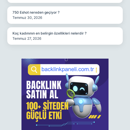
750 Eshot nereden geçiyor ?
Temmuz 30, 2026
Koç kadınının en belirgin özellikleri nelerdir ?
Temmuz 27, 2026