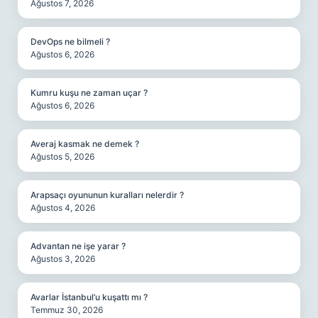
Ağustos 7, 2026
DevOps ne bilmeli ?
Ağustos 6, 2026
Kumru kuşu ne zaman uçar ?
Ağustos 6, 2026
Averaj kasmak ne demek ?
Ağustos 5, 2026
Arapsaçı oyununun kuralları nelerdir ?
Ağustos 4, 2026
Advantan ne işe yarar ?
Ağustos 3, 2026
Avarlar İstanbul’u kuşattı mı ?
Temmuz 30, 2026