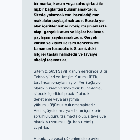
bir marka, kurum veya şahıs şirketi ile
hiçbir bağlantısı bulunmamaktadır.
Sitede yalnızca kendi hazırladığımız
makaleler paylaşılmaktadır. Burada yer
alan içerikler haber niteliği taşımamakta
olup, gerçek kurum ve kişiler hakkında
paylaşım yapılmamaktadır. Gerçek
kurum ve kişiler ile isim benzerlikleri
tamamen tesadüfidir. Sitemizdeki
bilgiler taslak halindedir ve tavsiye
niteliği taşımazlar.
Sitemiz, 5651 Sayılı Kanun gereğince Bilgi
Teknolojileri ve İletişim Kurumu (BTK)
tarafından onaylanmış bir Yer Sağlayıcı
olarak hizmet vermektedir. Bu nedenle,
sitedeki içerikleri proaktif olarak
denetleme veya araştırma
yükümlülüğümüz bulunmamaktadır.
Ancak, üyelerimiz yazdıkları içeriklerin
sorumluluğunu taşımakta olup, siteye üye
olarak bu sorumluluğu kabul etmiş
sayılırlar.
Hukuka ve yasal düzenlemelere aykırı