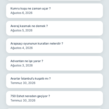
Kumru kuşu ne zaman uçar ?
Ağustos 6, 2026
Averaj kasmak ne demek ?
Ağustos 5, 2026
Arapsaçı oyununun kuralları nelerdir ?
Ağustos 4, 2026
Advantan ne işe yarar ?
Ağustos 3, 2026
Avarlar İstanbul’u kuşattı mı ?
Temmuz 30, 2026
750 Eshot nereden geçiyor ?
Temmuz 30, 2026