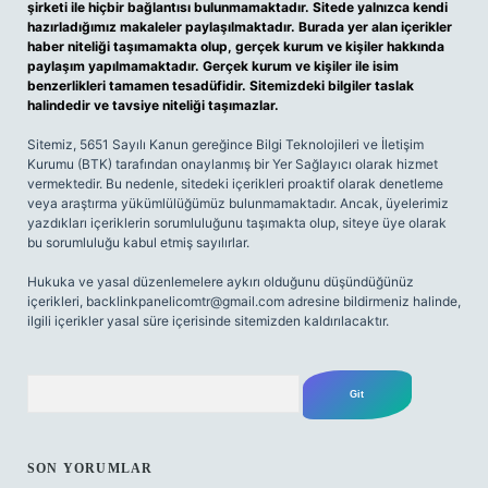
şirketi ile hiçbir bağlantısı bulunmamaktadır. Sitede yalnızca kendi
hazırladığımız makaleler paylaşılmaktadır. Burada yer alan içerikler
haber niteliği taşımamakta olup, gerçek kurum ve kişiler hakkında
paylaşım yapılmamaktadır. Gerçek kurum ve kişiler ile isim
benzerlikleri tamamen tesadüfidir. Sitemizdeki bilgiler taslak
halindedir ve tavsiye niteliği taşımazlar.
Sitemiz, 5651 Sayılı Kanun gereğince Bilgi Teknolojileri ve İletişim
Kurumu (BTK) tarafından onaylanmış bir Yer Sağlayıcı olarak hizmet
vermektedir. Bu nedenle, sitedeki içerikleri proaktif olarak denetleme
veya araştırma yükümlülüğümüz bulunmamaktadır. Ancak, üyelerimiz
yazdıkları içeriklerin sorumluluğunu taşımakta olup, siteye üye olarak
bu sorumluluğu kabul etmiş sayılırlar.
Hukuka ve yasal düzenlemelere aykırı olduğunu düşündüğünüz
içerikleri,
backlinkpanelicomtr@gmail.com
adresine bildirmeniz halinde,
ilgili içerikler yasal süre içerisinde sitemizden kaldırılacaktır.
Arama
SON YORUMLAR