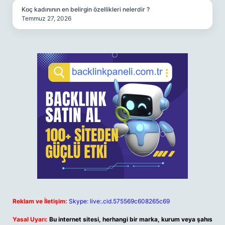
Koç kadınının en belirgin özellikleri nelerdir ?
Temmuz 27, 2026
Reklam ve İletişim:
Skype: live:.cid.575569c608265c69
Yasal Uyarı:
Bu internet sitesi, herhangi bir marka, kurum veya şahıs